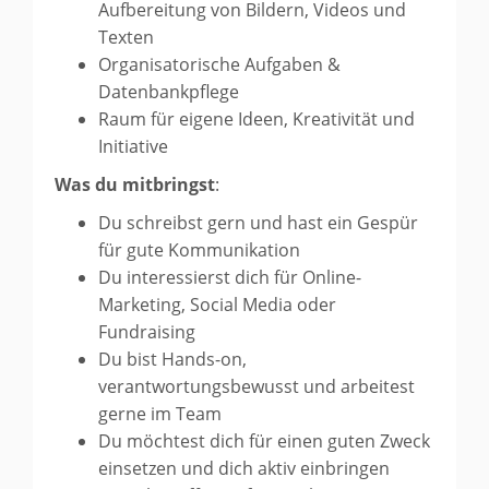
Aufbereitung von Bildern, Videos und
Texten
Organisatorische Aufgaben &
Datenbankpflege
Raum für eigene Ideen, Kreativität und
Initiative
Was du mitbringst
:
Du schreibst gern und hast ein Gespür
für gute Kommunikation
Du interessierst dich für Online-
Marketing, Social Media oder
Fundraising
Du bist Hands-on,
verantwortungsbewusst und arbeitest
gerne im Team
Du möchtest dich für einen guten Zweck
einsetzen und dich aktiv einbringen