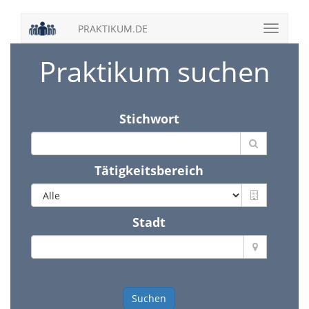
PRAKTIKUM.DE
Praktikum suchen
Stichwort
Tätigkeitsbereich
Stadt
Suchen