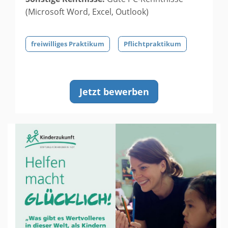
(Microsoft Word, Excel, Outlook)
freiwilliges Praktikum
Pflichtpraktikum
Jetzt bewerben