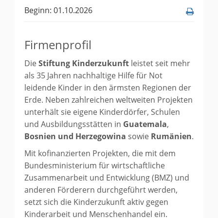
Beginn: 01.10.2026
Firmenprofil
Die
Stiftung Kinderzukunft
leistet seit mehr
als 35 Jahren nachhaltige Hilfe für Not
leidende Kinder in den ärmsten Regionen der
Erde. Neben zahlreichen weltweiten Projekten
unterhält sie eigene Kinderdörfer, Schulen
und Ausbildungsstätten in
Guatemala
,
Bosnien und Herzegowina
sowie
Rumänien
.
Mit kofinanzierten Projekten, die mit dem
Bundesministerium für wirtschaftliche
Zusammenarbeit und Entwicklung (BMZ) und
anderen Förderern durchgeführt werden,
setzt sich die Kinderzukunft aktiv gegen
Kinderarbeit und Menschenhandel ein.