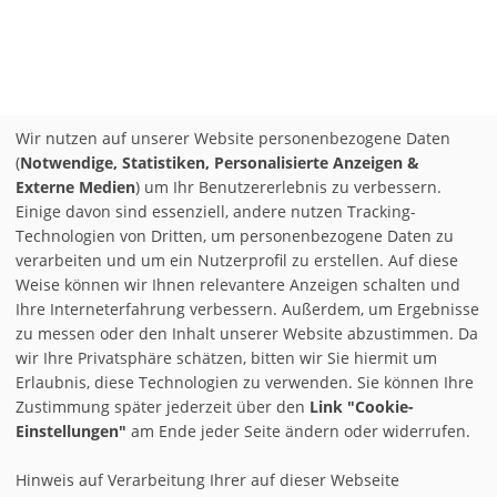
Wir nutzen auf unserer Website personenbezogene Daten
(
Notwendige, Statistiken, Personalisierte Anzeigen &
Externe Medien
) um Ihr Benutzererlebnis zu verbessern.
Einige davon sind essenziell, andere nutzen Tracking-
Technologien von Dritten, um personenbezogene Daten zu
verarbeiten und um ein Nutzerprofil zu erstellen. Auf diese
Weise können wir Ihnen relevantere Anzeigen schalten und
Ihre Interneterfahrung verbessern. Außerdem, um Ergebnisse
zu messen oder den Inhalt unserer Website abzustimmen. Da
wir Ihre Privatsphäre schätzen, bitten wir Sie hiermit um
Erlaubnis, diese Technologien zu verwenden. Sie können Ihre
Zustimmung später jederzeit über den
Link "Cookie-
Einstellungen"
am Ende jeder Seite ändern oder widerrufen.
Hinweis auf Verarbeitung Ihrer auf dieser Webseite