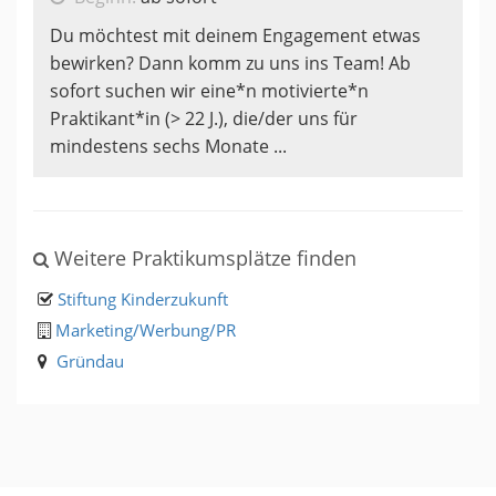
Du möchtest mit deinem Engagement etwas
bewirken? Dann komm zu uns ins Team! Ab
sofort suchen wir eine*n motivierte*n
Praktikant*in (> 22 J.), die/der uns für
mindestens sechs Monate ...
Weitere Praktikumsplätze finden
Stiftung Kinderzukunft
Marketing/Werbung/PR
Gründau