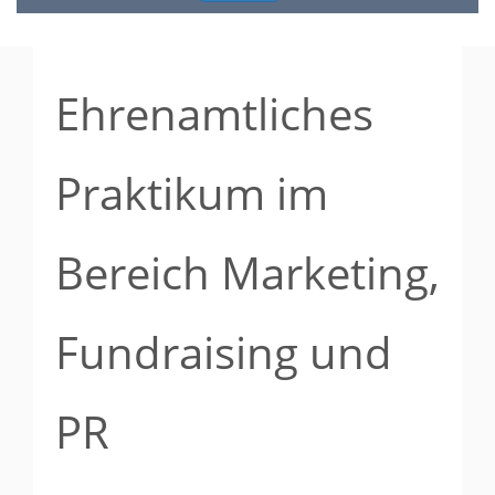
Ehrenamtliches
Praktikum im
Bereich Marketing,
Fundraising und
PR