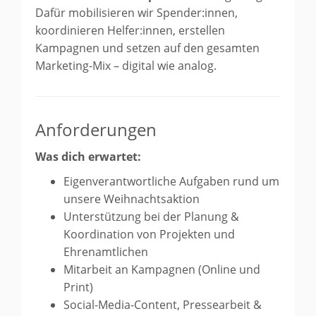
Dafür mobilisieren wir Spender:innen,
koordinieren Helfer:innen, erstellen
Kampagnen und setzen auf den gesamten
Marketing-Mix – digital wie analog.
Anforderungen
Was dich erwartet:
Eigenverantwortliche Aufgaben rund um
unsere Weihnachtsaktion
Unterstützung bei der Planung &
Koordination von Projekten und
Ehrenamtlichen
Mitarbeit an Kampagnen (Online und
Print)
Social-Media-Content, Pressearbeit &