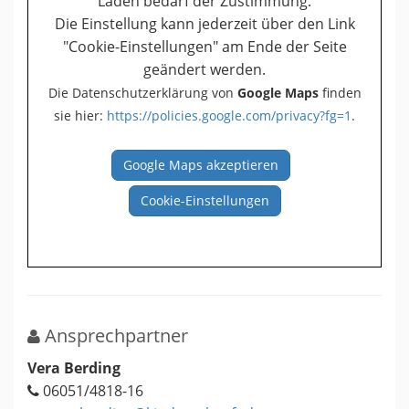
Laden bedarf der Zustimmung.
Die Einstellung kann jederzeit über den Link
"Cookie-Einstellungen" am Ende der Seite
geändert werden.
Die Datenschutzerklärung von
Google Maps
finden
sie hier:
https://policies.google.com/privacy?fg=1
.
Google Maps akzeptieren
Cookie-Einstellungen
Ansprechpartner
Vera Berding
06051/4818-16