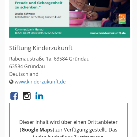
Stiftung Kinderzukunft
Rabenaustraße 1a, 63584 Gründau
63584
Gründau
Deutschland
www.kinderzukunft.de
Dieser Inhalt wird über einen Drittanbieter
(
Google Maps
) zur Verfügung gestellt. Das