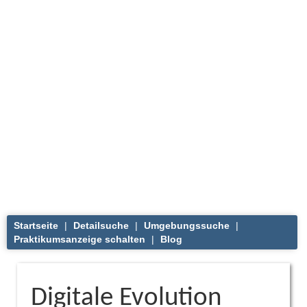
Startseite
|
Detailsuche
|
Umgebungssuche
|
Praktikumsanzeige schalten
|
Blog
Digitale Evolution