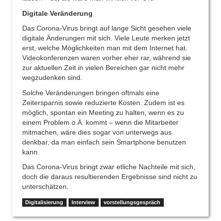
Digitale Veränderung
Das Corona-Virus bringt auf lange Sicht gesehen viele
digitale Änderungen mit sich. Viele Leute merken jetzt
erst, welche Möglichkeiten man mit dem Internet hat.
Videokonferenzen waren vorher eher rar, während sie
zur aktuellen Zeit in vielen Bereichen gar nicht mehr
wegzudenken sind.
Solche Veränderungen bringen oftmals eine
Zeitersparnis sowie reduzierte Kosten. Zudem ist es
möglich, spontan ein Meeting zu halten, wenn es zu
einem Problem o.Ä. kommt – wenn die Mitarbeiter
mitmachen, wäre dies sogar von unterwegs aus
denkbar, da man einfach sein Smartphone benutzen
kann.
Das Corona-Virus bringt zwar etliche Nachteile mit sich,
doch die daraus resultierenden Ergebnisse sind nicht zu
unterschätzen.
Digitalisierung
Interview
vorstellungsgespräch