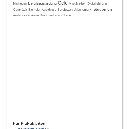
Geld
Berufsausbildung
Marketing
Anschreiben
Digitalisierung
Studenten
Gespräch
Bachelor-Abschluss
Berufswahl
Arbeitsmarkt
Auslandssemester
Kommunikation
Steuer
Für Praktikanten