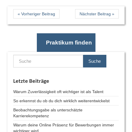
« Vorheriger Beitrag
Nächster Beitrag »
Praktikum finden
Suche
Letzte Beiträge
Warum Zuverlässigkeit oft wichtiger ist als Talent
So erkennst du ob du dich wirklich weiterentwickelst
Beobachtungsgabe als unterschätzte
Karrierekompetenz
Warum deine Online Präsenz für Bewerbungen immer
wichtiger wird