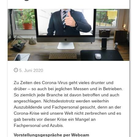
5. Juni 2020
Zu Zeiten des Corona-Virus geht vieles drunter und
drüber – so auch bei jeglichen Messen und in Betrieben.
So ziemlich jede Branche ist davon betroffen und auch
angeschlagen. Nichtsdestotrotz werden weiterhin
Auszubildende und Fachpersonal gesucht, denn an der
Corona-Krise wird unsere Welt nicht zerbrechen und es
gab bereits vor dieser Krise ein Mangel an
Fachpersonal und Azubis.
Vorstellungsgespräche per Webcam