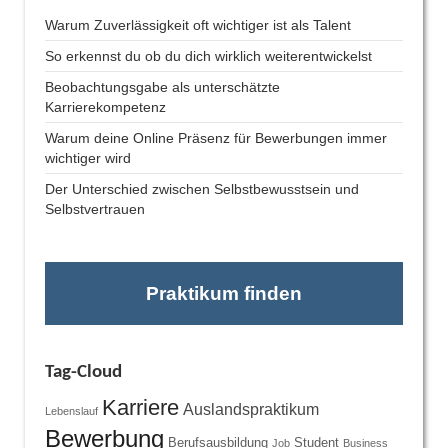
Warum Zuverlässigkeit oft wichtiger ist als Talent
So erkennst du ob du dich wirklich weiterentwickelst
Beobachtungsgabe als unterschätzte
Karrierekompetenz
Warum deine Online Präsenz für Bewerbungen immer
wichtiger wird
Der Unterschied zwischen Selbstbewusstsein und
Selbstvertrauen
Praktikum finden
Tag-Cloud
Karriere
Auslandspraktikum
Lebenslauf
Bewerbung
Berufsausbildung
Student
Job
Business