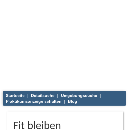
Startseite
|
Detailsuche
|
Umgebungssuche
|
Praktikumsanzeige schalten
|
Blog
Fit bleiben