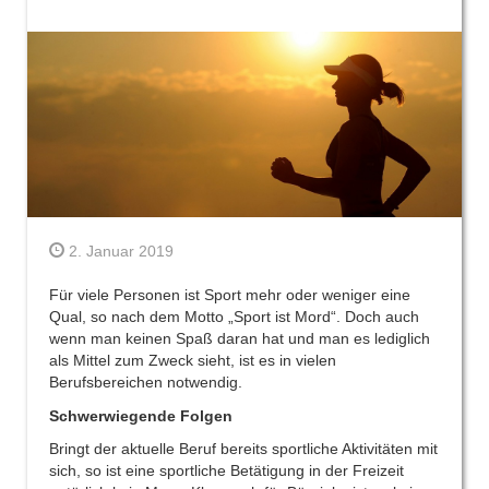
2. Januar 2019
Für viele Personen ist Sport mehr oder weniger eine
Qual, so nach dem Motto „Sport ist Mord“. Doch auch
wenn man keinen Spaß daran hat und man es lediglich
als Mittel zum Zweck sieht, ist es in vielen
Berufsbereichen notwendig.
Schwerwiegende Folgen
Bringt der aktuelle Beruf bereits sportliche Aktivitäten mit
sich, so ist eine sportliche Betätigung in der Freizeit