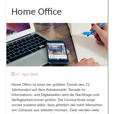
Home Office
17. April 2020
Home Office ist einer der größten Trends des 21.
Jahrhundert auf dem Arbeitsmarkt. Gerade im
Informations- und Digitalsektor wird die Nachfrage und
Verfügbarkeit immer größer. Die Corona-Krise sorgt
zurzeit sowieso dafür, dass plötzlich viel mehr Menschen
von Zuhause aus arbeiten müssen. Zwar werden viele