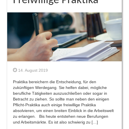
Freiwillige Praktika
14. August 2019
Praktika bereichern die Entscheidung, für den
zukünftigen Werdegang. Sie helfen dabei, mögliche
berufliche Tätigkeiten auszuschließen oder sogar in
Betracht zu ziehen. So sollte man neben den einigen
Pflicht-Praktika auch einige freiwillige Praktika
absolvieren, um einen breiten Einblick in die Arbeitswelt
zu erlangen. Bis heute entstehen neue Berufungen
und Arbeitsmärkte. Es ist also schwierig zu […]