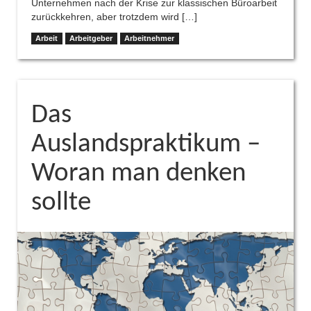
Unternehmen nach der Krise zur klassischen Büroarbeit
zurückkehren, aber trotzdem wird […]
Arbeit
Arbeitgeber
Arbeitnehmer
Das
Auslandspraktikum –
Woran man denken
sollte