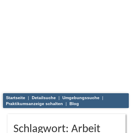
Startseite
|
Detailsuche
|
Umgebungssuche
|
Praktikumsanzeige schalten
|
Blog
Schlagwort: Arbeit