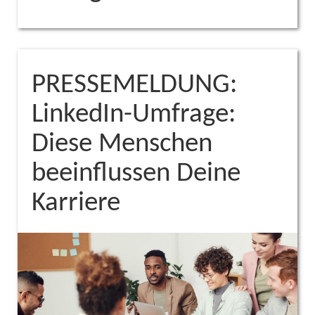
PRESSEMELDUNG:
LinkedIn-Umfrage:
Diese Menschen
beeinflussen Deine
Karriere