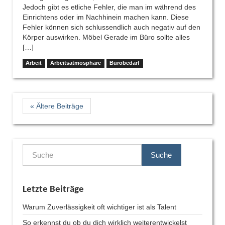
Jedoch gibt es etliche Fehler, die man im während des
Einrichtens oder im Nachhinein machen kann. Diese
Fehler können sich schlussendlich auch negativ auf den
Körper auswirken. Möbel Gerade im Büro sollte alles
[…]
Arbeit
Arbeitsatmosphäre
Bürobedarf
« Ältere Beiträge
Suche
Letzte Beiträge
Warum Zuverlässigkeit oft wichtiger ist als Talent
So erkennst du ob du dich wirklich weiterentwickelst