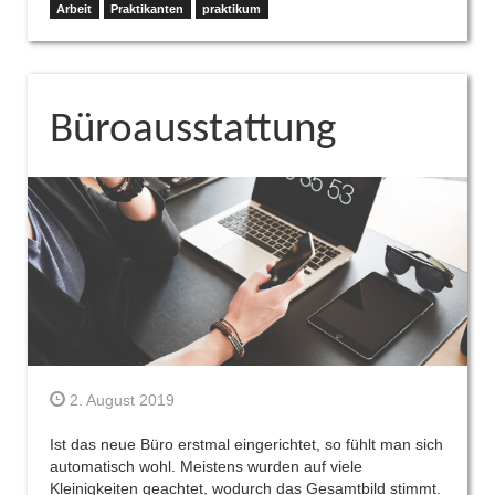
Arbeit
Praktikanten
praktikum
Büroausstattung
2. August 2019
Ist das neue Büro erstmal eingerichtet, so fühlt man sich
automatisch wohl. Meistens wurden auf viele
Kleinigkeiten geachtet, wodurch das Gesamtbild stimmt.