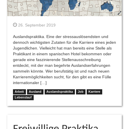
26. September 2019
Auslandspraktika. Eine der stressauslösendsten und
dennoch wichtigsten Zutaten für die Karriere eines jeden
Jugendlichen. Vielleicht hat man bereits eine Stelle als
Praktikant in einem spanischen Hotel bekommen oder
gerade eine faszinierende Stellenausschreibung
entdeckt, mit der man begehrte Auslandserfahrungen
sammeln könnte. Wer berufstätig ist und nach neuen
Karrieremöglichkeiten sucht, für den gibt es eine Fülle
internationaler […]
Arbeit
Ausland
Auslandspraktika
Job
Karriere
Lebenslauf