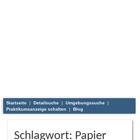
Startseite
|
Detailsuche
|
Umgebungssuche
|
Praktikumsanzeige schalten
|
Blog
Schlagwort: Papier