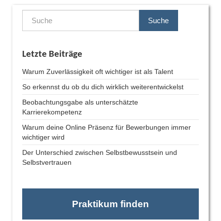
Suche
Letzte Beiträge
Warum Zuverlässigkeit oft wichtiger ist als Talent
So erkennst du ob du dich wirklich weiterentwickelst
Beobachtungsgabe als unterschätzte
Karrierekompetenz
Warum deine Online Präsenz für Bewerbungen immer
wichtiger wird
Der Unterschied zwischen Selbstbewusstsein und
Selbstvertrauen
Praktikum finden