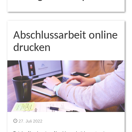
Abschlussarbeit online
drucken
27. Juli 2022