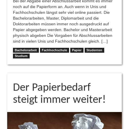
Bei der Abgabe einer Abschlussarbeit kommt es immer
noch auf die Papierform an. Auch wenn in Unis und
Fachhochschulen längst sehr viel online passiert. Die
Bachelorarbeiten, Master, Diplomarbeit und die
Doktorarbeiten müssen immer noch ausgedruckt auf
Papier abgegeben werden. Bachelor und Masterarbeit
physisch abgeben Die Vorgaben für Abschlussarbeiten
sind in vielen Unis und Fachhochschulen gleich. […]
Bachelorarbeit
Fachhochschule
Papier
Studenten
Studium
Der Papierbedarf
steigt immer weiter!