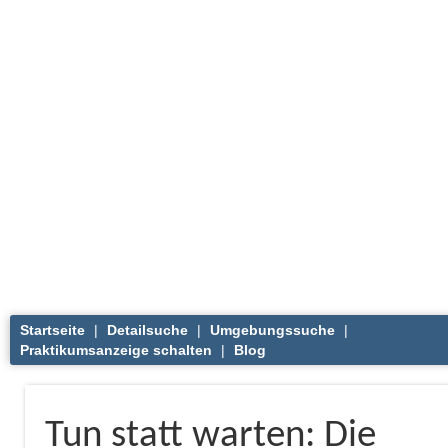
Startseite
|
Detailsuche
|
Umgebungssuche
|
Praktikumsanzeige schalten
|
Blog
Tun statt warten: Die