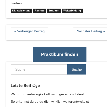
bleiben.
Digitalisierung
Remote
Studium
Weiterbildung
« Vorheriger Beitrag
Nächster Beitrag »
Praktikum finden
Suche
Letzte Beiträge
Warum Zuverlässigkeit oft wichtiger ist als Talent
So erkennst du ob du dich wirklich weiterentwickelst