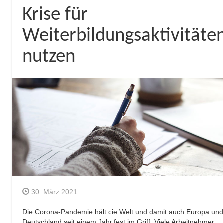
Krise für
Weiterbildungsaktivitäte
nutzen
30. März 2021
Die Corona-Pandemie hält die Welt und damit auch Europa und
Deutschland seit einem Jahr fest im Griff. Viele Arbeitnehmer