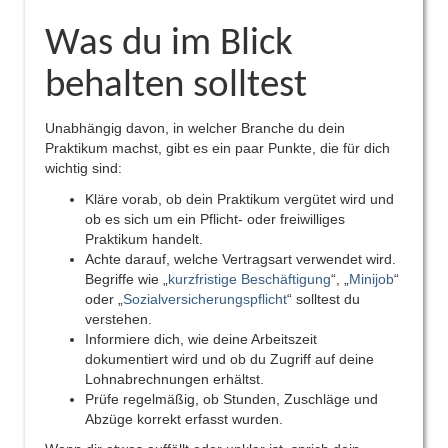
Was du im Blick
behalten solltest
Unabhängig davon, in welcher Branche du dein
Praktikum machst, gibt es ein paar Punkte, die für dich
wichtig sind:
Kläre vorab, ob dein Praktikum vergütet wird und
ob es sich um ein Pflicht- oder freiwilliges
Praktikum handelt.
Achte darauf, welche Vertragsart verwendet wird.
Begriffe wie „
kurzfristige Beschäftigung
“, „
Minijob
“
oder „
Sozialversicherungspflicht
“ solltest du
verstehen.
Informiere dich, wie deine Arbeitszeit
dokumentiert wird und ob du Zugriff auf deine
Lohnabrechnungen erhältst.
Prüfe regelmäßig, ob Stunden, Zuschläge und
Abzüge korrekt erfasst wurden.