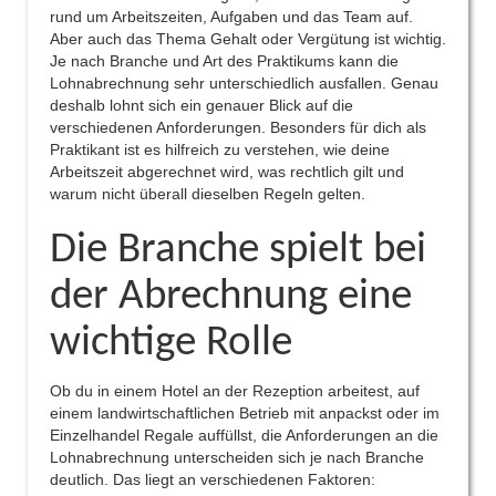
rund um Arbeitszeiten, Aufgaben und das Team auf.
Aber auch das Thema Gehalt oder Vergütung ist wichtig.
Je nach Branche und Art des Praktikums kann die
Lohnabrechnung sehr unterschiedlich ausfallen. Genau
deshalb lohnt sich ein genauer Blick auf die
verschiedenen Anforderungen. Besonders für dich als
Praktikant ist es hilfreich zu verstehen, wie deine
Arbeitszeit abgerechnet wird, was rechtlich gilt und
warum nicht überall dieselben Regeln gelten.
Die Branche spielt bei
der Abrechnung eine
wichtige Rolle
Ob du in einem Hotel an der Rezeption arbeitest, auf
einem landwirtschaftlichen Betrieb mit anpackst oder im
Einzelhandel Regale auffüllst, die Anforderungen an die
Lohnabrechnung unterscheiden sich je nach Branche
deutlich. Das liegt an verschiedenen Faktoren: