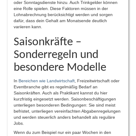
oder Sonntagsdienste hinzu. Auch Trinkgelder können
eine Rolle spielen. Diese Faktoren müssen in der
Lohnabrechnung berücksichtigt werden und sorgen
dafür, dass dein Gehalt am Monatsende deutlich
variieren kann.
Saisonkräfte –
Sonderregeln und
besondere Modelle
In
Bereichen wie Landwirtschaft
, Freizeitwirtschaft oder
Eventbranche gibt es regelmäßig Bedarf an
Saisonkräften. Auch als Praktikant kannst du hier
kurzfristig eingesetzt werden. Saisonbeschäftigungen
unterliegen besonderen Bedingungen: Sie sind meist
befristet, unterliegen vereinfachten Abgabenregelungen
und werden steuerlich anders behandelt als reguläre
Jobs.
Wenn du zum Beispiel nur ein paar Wochen in den