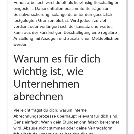
Ferien arbeitest, wirst du oft als kurzfristig Beschäftigter
eingestellt. Dabei entfallen bestimmte Beiträge zur
Sozialversicherung, solange du unter den gesetzlich
festgelegten Grenzen bleibst. Wird jedoch zu viel
verdient oder verlängert sich der Einsatz unerwartet,
kann aus der kurzfristigen Beschäftigung eine reguläre
Anstellung mit Abzügen und zusätzlichen Meldepflichten
werden.
Warum es für dich
wichtig ist, wie
Unternehmen
abrechnen
Vielleicht fragst du dich, warum interne
Abrechnungsprozesse überhaupt relevant für dich sind.
Ganz einfach: Wenn dein Stundenlohn falsch berechnet
wird, Abzüge nicht stimmen oder deine Vertragsform
fehlerhaft dokumentiert ist, hat das direkte