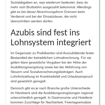
Sozialabgaben an, was wiederum bedeutet, dass du
mehr vom Bruttolohn ausgezahlt bekommst. Allerdings
gibt es bei dieser Abrechnungsform Grenzen beim
Verdienst und bei der Einsatzdauer, die nicht
überschritten werden dürfen.
Azubis sind fest ins
Lohnsystem integriert
Im Gegensatz zu Praktikanten sind Auszubildende fester
Bestandteil der betrieblichen Lohnabrechnung. Für sie
gelten klare gesetzliche Vorgaben bei der Höhe der
Ausbildungsvergütung sowie bei der Abführung von
Steuern und Sozialversicherungsbeiträgen. Auch
Lohnfortzahlung im Krankheitsfall und Urlaubsanspruch
sind gesetzlich geregelt.
Dennoch gibt es je nach Branche große Unterschiede.
Im Handwerk sind die Ausbildungsvergütungen regional
unterschiedlich geregelt. In Gastronomie und Hotellerie
kommen Zuschläge für Nachtarbeit, Feiertagseinsätze