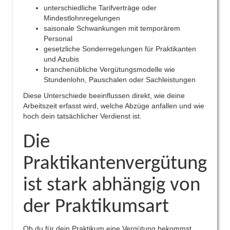
unterschiedliche Tarifverträge oder
Mindestlohnregelungen
saisonale Schwankungen mit temporärem
Personal
gesetzliche Sonderregelungen für Praktikanten
und Azubis
branchenübliche Vergütungsmodelle wie
Stundenlohn, Pauschalen oder Sachleistungen
Diese Unterschiede beeinflussen direkt, wie deine
Arbeitszeit erfasst wird, welche Abzüge anfallen und wie
hoch dein tatsächlicher Verdienst ist.
Die
Praktikantenvergütung
ist stark abhängig von
der Praktikumsart
Ob du für dein Praktikum eine Vergütung bekommst,