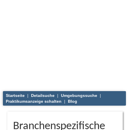
Startseite
|
Detailsuche
|
Umgebungssuche
|
Praktikumsanzeige schalten
|
Blog
Branchenspezifische