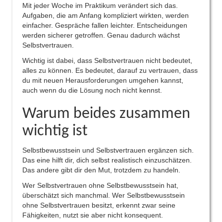
Mit jeder Woche im Praktikum verändert sich das.
Aufgaben, die am Anfang kompliziert wirkten, werden
einfacher. Gespräche fallen leichter. Entscheidungen
werden sicherer getroffen. Genau dadurch wächst
Selbstvertrauen.
Wichtig ist dabei, dass Selbstvertrauen nicht bedeutet,
alles zu können. Es bedeutet, darauf zu vertrauen, dass
du mit neuen Herausforderungen umgehen kannst,
auch wenn du die Lösung noch nicht kennst.
Warum beides zusammen
wichtig ist
Selbstbewusstsein und Selbstvertrauen ergänzen sich.
Das eine hilft dir, dich selbst realistisch einzuschätzen.
Das andere gibt dir den Mut, trotzdem zu handeln.
Wer Selbstvertrauen ohne Selbstbewusstsein hat,
überschätzt sich manchmal. Wer Selbstbewusstsein
ohne Selbstvertrauen besitzt, erkennt zwar seine
Fähigkeiten, nutzt sie aber nicht konsequent.