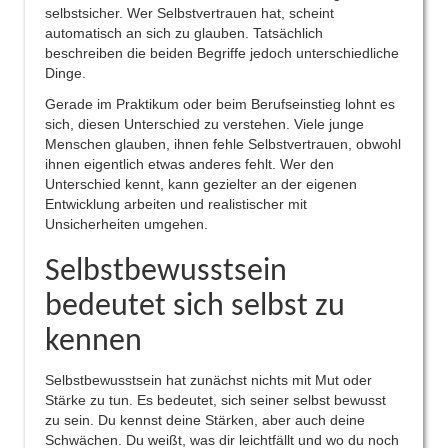
selbstsicher. Wer Selbstvertrauen hat, scheint
automatisch an sich zu glauben. Tatsächlich
beschreiben die beiden Begriffe jedoch unterschiedliche
Dinge.
Gerade im Praktikum oder beim Berufseinstieg lohnt es
sich, diesen Unterschied zu verstehen. Viele junge
Menschen glauben, ihnen fehle Selbstvertrauen, obwohl
ihnen eigentlich etwas anderes fehlt. Wer den
Unterschied kennt, kann gezielter an der eigenen
Entwicklung arbeiten und realistischer mit
Unsicherheiten umgehen.
Selbstbewusstsein
bedeutet sich selbst zu
kennen
Selbstbewusstsein hat zunächst nichts mit Mut oder
Stärke zu tun. Es bedeutet, sich seiner selbst bewusst
zu sein. Du kennst deine Stärken, aber auch deine
Schwächen. Du weißt, was dir leichtfällt und wo du noch