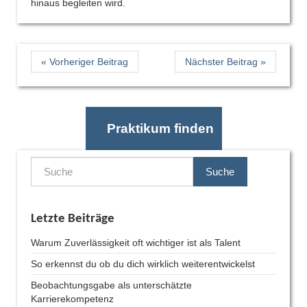
hinaus begleiten wird.
« Vorheriger Beitrag
Nächster Beitrag »
Praktikum finden
Suche
Letzte Beiträge
Warum Zuverlässigkeit oft wichtiger ist als Talent
So erkennst du ob du dich wirklich weiterentwickelst
Beobachtungsgabe als unterschätzte
Karrierekompetenz