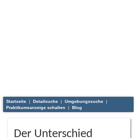
Startseite
|
Detailsuche
|
Umgebungssuche
|
Praktikumsanzeige schalten
|
Blog
Der Unterschied