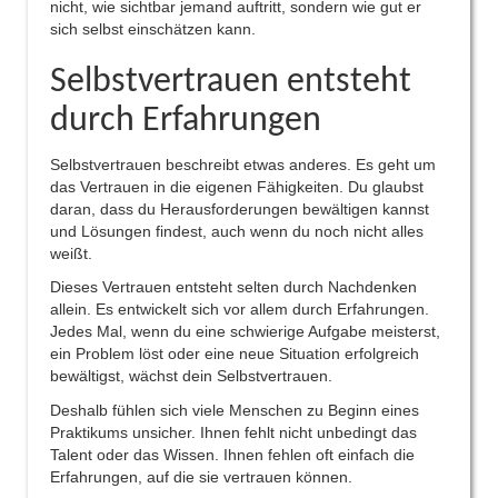
nicht, wie sichtbar jemand auftritt, sondern wie gut er
sich selbst einschätzen kann.
Selbstvertrauen entsteht
durch Erfahrungen
Selbstvertrauen beschreibt etwas anderes. Es geht um
das Vertrauen in die eigenen Fähigkeiten. Du glaubst
daran, dass du Herausforderungen bewältigen kannst
und Lösungen findest, auch wenn du noch nicht alles
weißt.
Dieses Vertrauen entsteht selten durch Nachdenken
allein. Es entwickelt sich vor allem durch Erfahrungen.
Jedes Mal, wenn du eine schwierige Aufgabe meisterst,
ein Problem löst oder eine neue Situation erfolgreich
bewältigst, wächst dein Selbstvertrauen.
Deshalb fühlen sich viele Menschen zu Beginn eines
Praktikums unsicher. Ihnen fehlt nicht unbedingt das
Talent oder das Wissen. Ihnen fehlen oft einfach die
Erfahrungen, auf die sie vertrauen können.