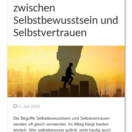
zwischen
Selbstbewusstsein und
Selbstvertrauen
5. Juli 2026
Die Begriffe Selbstbewusstsein und Selbstvertrauen
werden oft gleich verwendet. Im Alltag klingt beides
ähnlich. Wer selbstbewusst auftritt, wirkt häufig auch