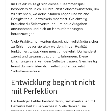
Im Praktikum zeigt sich dieses Zusammenspiel
besonders deutlich. Du brauchst Selbstbewusstsein, um
zu erkennen, wo deine Stärken liegen und welche
Fähigkeiten du entwickeln möchtest. Gleichzeitig
brauchst du Selbstvertrauen, um neue Aufgaben
anzunehmen und dich an Herausforderungen
heranzuwagen.
Viele Praktikanten warten darauf, sich vollständig sicher
zu fühlen, bevor sie aktiv werden. In der Realität
funktioniert Entwicklung meist umgekehrt. Du handelst
zuerst und gewinnst dadurch Erfahrungen. Diese
Erfahrungen stärken dein Selbstvertrauen. Gleichzeitig
lernst du mehr über dich selbst und entwickelst
Selbstbewusstsein.
Entwicklung beginnt nicht
mit Perfektion
Ein häufiger Fehler besteht darin, Selbstvertrauen mit
Fehlerfreiheit zu verwechseln. Viele denken, sie