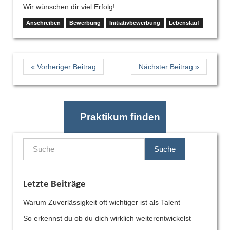
Wir wünschen dir viel Erfolg!
Anschreiben
Bewerbung
Initiativbewerbung
Lebenslauf
« Vorheriger Beitrag
Nächster Beitrag »
Praktikum finden
Suche
Letzte Beiträge
Warum Zuverlässigkeit oft wichtiger ist als Talent
So erkennst du ob du dich wirklich weiterentwickelst