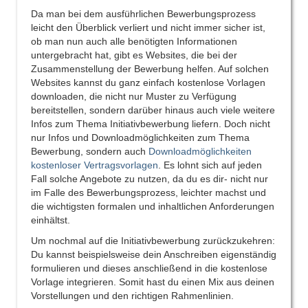
Da man bei dem ausführlichen Bewerbungsprozess
leicht den Überblick verliert und nicht immer sicher ist,
ob man nun auch alle benötigten Informationen
untergebracht hat, gibt es Websites, die bei der
Zusammenstellung der Bewerbung helfen. Auf solchen
Websites kannst du ganz einfach kostenlose Vorlagen
downloaden, die nicht nur Muster zu Verfügung
bereitstellen, sondern darüber hinaus auch viele weitere
Infos zum Thema Initiativbewerbung liefern. Doch nicht
nur Infos und Downloadmöglichkeiten zum Thema
Bewerbung, sondern auch
Downloadmöglichkeiten
kostenloser Vertragsvorlagen
. Es lohnt sich auf jeden
Fall solche Angebote zu nutzen, da du es dir- nicht nur
im Falle des Bewerbungsprozess, leichter machst und
die wichtigsten formalen und inhaltlichen Anforderungen
einhältst.
Um nochmal auf die Initiativbewerbung zurückzukehren:
Du kannst beispielsweise dein Anschreiben eigenständig
formulieren und dieses anschließend in die kostenlose
Vorlage integrieren. Somit hast du einen Mix aus deinen
Vorstellungen und den richtigen Rahmenlinien.