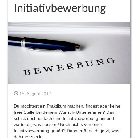
Initiativbewerbung
15. August 2017
Du möchtest ein Praktikum machen, findest aber keine
freie Stelle bei deinem Wunsch-Unternehmen? Dann
schick doch einfach eine Initiativbewerbung hin und
warte ab, was passiert! Noch nichts von einer
Initiativbewerbung gehört? Dann erfährst du jetzt, was
dahinter steckt.