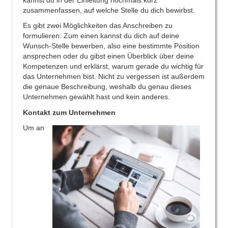
zusammenfassen, auf welche Stelle du dich bewirbst.
Es gibt zwei Möglichkeiten das Anschreiben zu
formulieren: Zum einen kannst du dich auf deine
Wunsch-Stelle bewerben, also eine bestimmte Position
ansprechen oder du gibst einen Überblick über deine
Kompetenzen und erklärst, warum gerade du wichtig für
das Unternehmen bist. Nicht zu vergessen ist außerdem
die genaue Beschreibung, weshalb du genau dieses
Unternehmen gewählt hast und kein anderes.
Kontakt zum Unternehmen
Um an