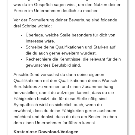
was du im Gespräch sagen wirst, um den Nutzen deiner
Person im Unternehmen deutlich zu machen.
Vor der Formulierung deiner Bewerbung sind folgende
drei Schritte wichtig:
Überlege, welche Stelle besonders für dich von
Interesse wäre.
Schreibe deine Qualifikationen und Stärken auf,
die du auch gerne erweitern würdest.
Recherchiere die Kenntnisse, die relevant für dein
gewünschtes Berufsbild sind.
Anschließend versuchst du dann deine eigenen
Qualifikationen mit den Qualifikationen deines Wunsch-
Berufsbildes zu vereinen und einen Zusammenhang
herzustellen, damit du aufzeigen kannst, dass du die
Fähigkeiten besitzt, die für diese Stelle nötig sind.
Sympathisch wirkt es sicherlich auch, wenn du
erwähnst, dass du deine Fähigkeiten gerne ausbauen
möchtest und denkst, dass du dies am Besten in eben
dem einen Unternehmen fortführen kannst.
Kostenlose Download-Vorlagen