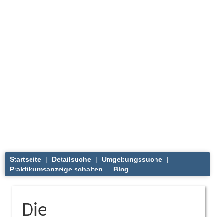
Startseite
|
Detailsuche
|
Umgebungssuche
|
Praktikumsanzeige schalten
|
Blog
Die