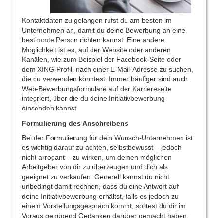
Kontaktdaten zu gelangen rufst du am besten im
Unternehmen an, damit du deine Bewerbung an eine
bestimmte Person richten kannst. Eine andere
Möglichkeit ist es, auf der Website oder anderen
Kanälen, wie zum Beispiel der Facebook-Seite oder
dem XING-Profil, nach einer E-Mail-Adresse zu suchen,
die du verwenden könntest. Immer häufiger sind auch
Web-Bewerbungsformulare auf der Karriereseite
integriert, über die du deine Initiativbewerbung
einsenden kannst.
Formulierung des Anschreibens
Bei der Formulierung für dein Wunsch-Unternehmen ist
es wichtig darauf zu achten, selbstbewusst – jedoch
nicht arrogant – zu wirken, um deinen möglichen
Arbeitgeber von dir zu überzeugen und dich als
geeignet zu verkaufen. Generell kannst du nicht
unbedingt damit rechnen, dass du eine Antwort auf
deine Initiativbewerbung erhältst, falls es jedoch zu
einem Vorstellungsgespräch kommt, solltest du dir im
Voraus genügend Gedanken darüber gemacht haben,