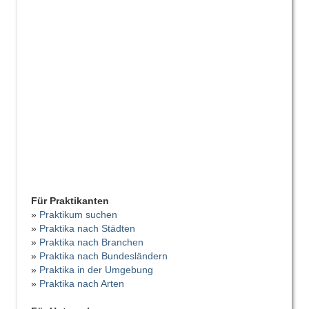
Für Praktikanten
»
Praktikum suchen
»
Praktika nach Städten
»
Praktika nach Branchen
»
Praktika nach Bundesländern
»
Praktika in der Umgebung
»
Praktika nach Arten