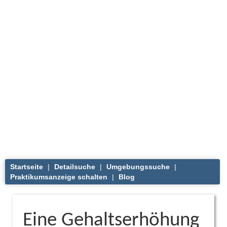
Startseite
|
Detailsuche
|
Umgebungssuche
|
Praktikumsanzeige schalten
|
Blog
Eine Gehaltserhöhung