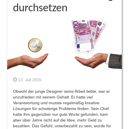
durchsetzen
13. Juli 2015
Obwohl der junge Designer seine Arbeit liebte, war er
unzufrieden mit seinem Gehalt. Er hatte viel
Verantwortung und musste regelmäßig kreative
Lösungen für schwierige Probleme finden. Sein Chef
hatte ihm gegenüber nur gute Worte gefunden, kam
aber über Jahre nicht auf die Idee, mehr Geld zu
bezahlen. Das Gefühl, unterbezahlt zu sein, wurde für