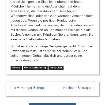
berücksichtigen, die Sie alleine übersehen hätten.
Mögliche Themen sind die Aussichten auf dem
Arbeitsmarkt, die marktüblichen Gehälter, ein
Wohnortwechsel oder das zu erwartende Ansehen beim
neuen Job. Wenn die positiven Punkte beim
Arbeitsplatzwechsel überwiegen, dann freunden Sie sich
mit diesem Gedanken an und machen Sie sich auf die
Suche. Allgemein gilt: Kündigen Sie erst dann, wenn Sie
eine neue Stelle gefunden haben.
So hat es auch der junge Designer gemacht. Obwohl er
umziehen musste, ist er mit seiner neuen Stelle und
seinem neuen Gehalt glücklich und bereut seine
Entscheidung nicht.
Gehalt
Gehaltserhöhung
Gespräch
« Vorheriger Beitrag
Nächster Beitrag »