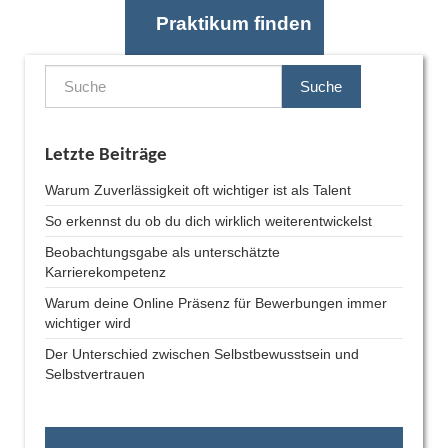
Praktikum finden
Suche
Letzte Beiträge
Warum Zuverlässigkeit oft wichtiger ist als Talent
So erkennst du ob du dich wirklich weiterentwickelst
Beobachtungsgabe als unterschätzte
Karrierekompetenz
Warum deine Online Präsenz für Bewerbungen immer
wichtiger wird
Der Unterschied zwischen Selbstbewusstsein und
Selbstvertrauen