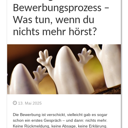
Bewerbungsprozess –
Was tun, wenn du
nichts mehr hörst?
13. Mai 2025
Die Bewerbung ist verschickt, vielleicht gab es sogar
schon ein erstes Gespräch – und dann: nichts mehr.
Keine Rückmeldung, keine Absage, keine Erklärung.