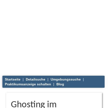
Startseite
|
Detailsuche
|
Umgebungssuche
|
Praktikumsanzeige schalten
|
Blog
Ghosting im