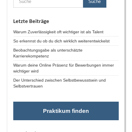
Suche
Letzte Beiträge
Warum Zuverlässigkeit oft wichtiger ist als Talent
So erkennst du ob du dich wirklich weiterentwickelst
Beobachtungsgabe als unterschätzte
Karrierekompetenz
Warum deine Online Präsenz für Bewerbungen immer
wichtiger wird
Der Unterschied zwischen Selbstbewusstsein und
Selbstvertrauen
Praktikum finden