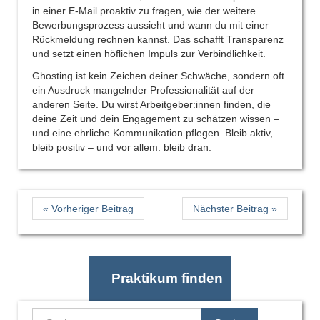
in einer E-Mail proaktiv zu fragen, wie der weitere
Bewerbungsprozess aussieht und wann du mit einer
Rückmeldung rechnen kannst. Das schafft Transparenz
und setzt einen höflichen Impuls zur Verbindlichkeit.
Ghosting ist kein Zeichen deiner Schwäche, sondern oft
ein Ausdruck mangelnder Professionalität auf der
anderen Seite. Du wirst Arbeitgeber:innen finden, die
deine Zeit und dein Engagement zu schätzen wissen –
und eine ehrliche Kommunikation pflegen. Bleib aktiv,
bleib positiv – und vor allem: bleib dran.
« Vorheriger Beitrag
Nächster Beitrag »
Praktikum finden