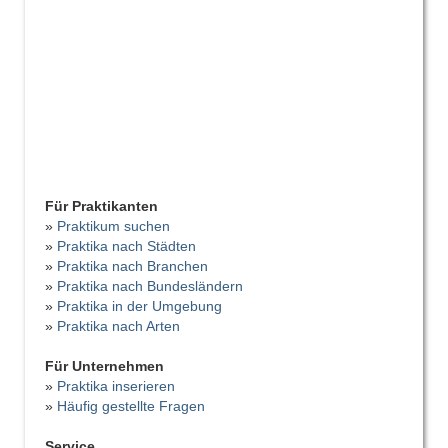
Für Praktikanten
»
Praktikum suchen
»
Praktika nach Städten
»
Praktika nach Branchen
»
Praktika nach Bundesländern
»
Praktika in der Umgebung
»
Praktika nach Arten
Für Unternehmen
»
Praktika inserieren
»
Häufig gestellte Fragen
Service