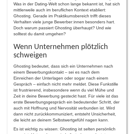
Was in der Dating-Welt schon lange bekannt ist, hat sich
mittlerweile auch im beruflichen Kontext etabliert:
Ghosting. Gerade im Praktikumsbereich trifft dieses
Verhalten viele junge Bewerber:innen besonders hart.
Doch warum passiert Ghosting überhaupt? Und wie
solltest du damit umgehen?
Wenn Unternehmen plötzlich
schweigen
Ghosting bedeutet, dass sich ein Unternehmen nach
einem Bewerbungskontakt – sei es nach dem
Einreichen der Unterlagen oder sogar nach einem
Gespräch – einfach nicht mehr meldet. Diese Funkstille
ist frustrierend, insbesondere wenn du viel Mühe und
Zeit in deine Bewerbung gesteckt hast. Für viele ist das
erste Bewerbungsgespräch ein bedeutender Schritt, der
auch mit Hoffnung und Nervosität verbunden ist. Wird
dann nicht zurückkommuniziert, entsteht Unsicherheit,
die leicht an deinem Selbstwertgefühl nagen kann.
Es ist wichtig zu wissen: Ghosting ist selten persönlich