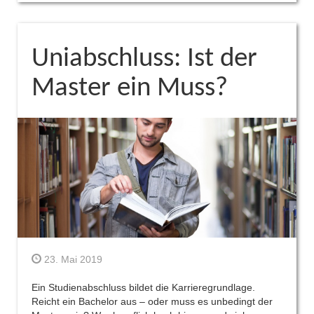
Uniabschluss: Ist der
Master ein Muss?
23. Mai 2019
Ein Studienabschluss bildet die Karrieregrundlage.
Reicht ein Bachelor aus – oder muss es unbedingt der