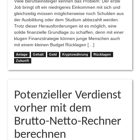
Viele Berufseinsteiger kennen das Problem: Der erste
Job bringt oft ein niedrigeres Einkommen mit sich und
gleichzeitig müssen möglicherweise noch Schulden aus
der Ausbildung oder dem Studium abbezahlt werden.
Trotz dieser Herausforderungen ist es möglich, eine
solide finanzielle Grundlage zu schaffen, denn mit einer
klugen Finanzstrategie können junge Menschen auch
mit einem kleinen Budget Rücklagen […]
Anlage
Gehalt
Geld
Kryptowährung
Rücklagen
Zukunft
Potenzieller Verdienst
vorher mit dem
Brutto-Netto-Rechner
berechnen