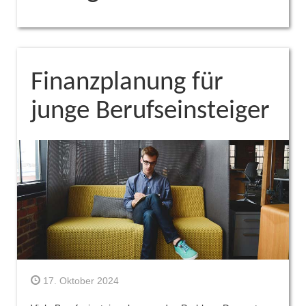
Finanzplanung für
junge Berufseinsteiger
17. Oktober 2024