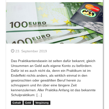
23. September 2019
Das Praktikantendasein ist selten dafür bekannt, gleich
Unsummen an Geld aufs eigene Konto zu befördern.
Dafür ist es auch nicht da, denn ein Praktikum ist im
Endeffekt nichts anders, als wirklich einmal in den
gewünschten oder gewählten Beruf herein zu
schnuppern und ihn über eine längere Zeit
kennenzulernen. Aller Praktika Anfang ist das bekannte
Schulpraktikum: […]
Gehalt
Geld
Vergütung