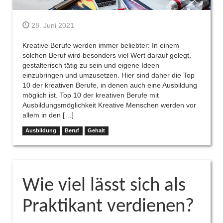
28. Juni 2021
Kreative Berufe werden immer beliebter: In einem
solchen Beruf wird besonders viel Wert darauf gelegt,
gestalterisch tätig zu sein und eigene Ideen
einzubringen und umzusetzen. Hier sind daher die Top
10 der kreativen Berufe, in denen auch eine Ausbildung
möglich ist. Top 10 der kreativen Berufe mit
Ausbildungsmöglichkeit Kreative Menschen werden vor
allem in den […]
Ausbildung
Beruf
Gehalt
Wie viel lässt sich als
Praktikant verdienen?