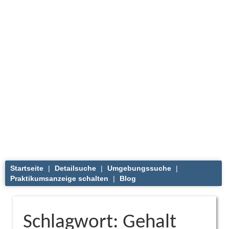
Startseite
|
Detailsuche
|
Umgebungssuche
|
Praktikumsanzeige schalten
|
Blog
Schlagwort: Gehalt