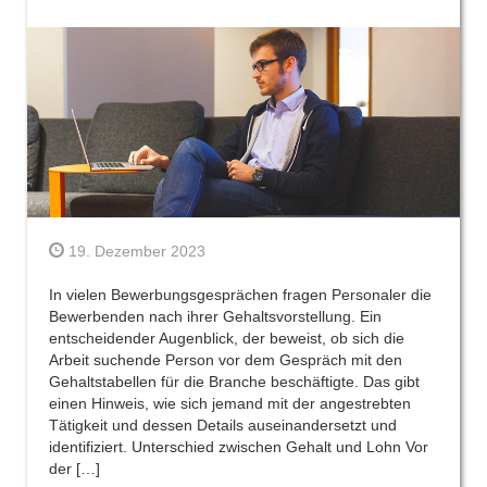
19. Dezember 2023
In vielen Bewerbungsgesprächen fragen Personaler die
Bewerbenden nach ihrer Gehaltsvorstellung. Ein
entscheidender Augenblick, der beweist, ob sich die
Arbeit suchende Person vor dem Gespräch mit den
Gehaltstabellen für die Branche beschäftigte. Das gibt
einen Hinweis, wie sich jemand mit der angestrebten
Tätigkeit und dessen Details auseinandersetzt und
identifiziert. Unterschied zwischen Gehalt und Lohn Vor
der […]