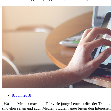
8. Juni 2018
„Was mit Medien machen“. Für viele junge Leute ist dies der Traumjob
sind eher selten und auch Medien-Studiengänge bieten den Interessen