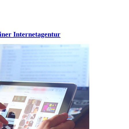
iner Internetagentur