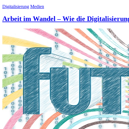
Digitalisierung
Medien
Arbeit im Wandel – Wie die Digitalisierung