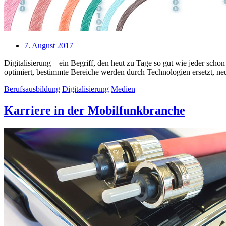
7. August 2017
Digitalisierung – ein Begriff, den heut zu Tage so gut wie jeder s
optimiert, bestimmte Bereiche werden durch Technologien ersetzt, ne
Berufsausbildung
Digitalisierung
Medien
Karriere in der Mobilfunkbranche