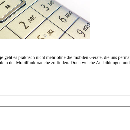
ge geht es praktisch nicht mehr ohne die mobilen Geräte, die uns perm
b in der Mobilfunkbranche zu finden. Doch welche Ausbildungen und