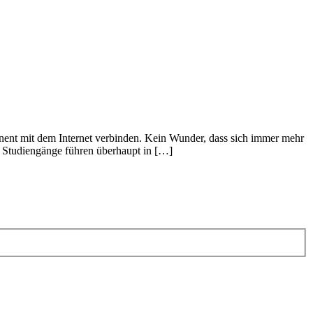
anent mit dem Internet verbinden. Kein Wunder, dass sich immer mehr
 Studiengänge führen überhaupt in […]