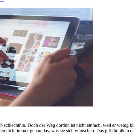
 schlechthin. Doch der Weg dorthin ist nicht einfach, weil er wenig k
ten nicht immer genau das, was sie sich wünschen. Das gilt für allem 