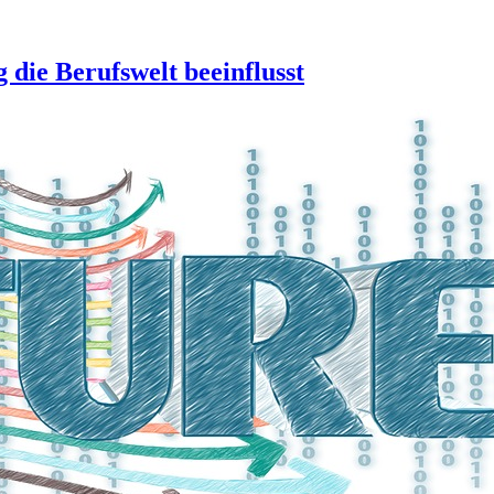
 die Berufswelt beeinflusst