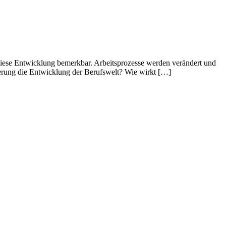
 diese Entwicklung bemerkbar. Arbeitsprozesse werden verändert und
sierung die Entwicklung der Berufswelt? Wie wirkt […]