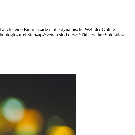
t auch deine Eintrittskarte in die dynamische Welt der Online-
hnologie- und Start-up-Szenen sind diese Städte wahre Spielwiesen