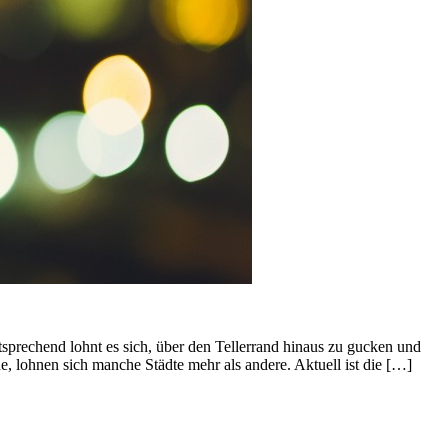
tsprechend lohnt es sich, über den Tellerrand hinaus zu gucken und
, lohnen sich manche Städte mehr als andere. Aktuell ist die […]