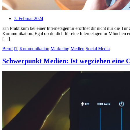
7. Februar 2024
Ein Praktikum bei einer Internetagentur eröffnet dir nicht nur die Tür
Kommunikation. Egal ob du dich für eine Internetagentur München ent
[…]
Beruf
IT
Kommunikation
Marketing
Medien
Social Media
Schwerpunkt Medien: Ist wegziehen eine 