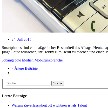
24. Juli 2015
Smartphones sind ein maßgeblicher Bestandteil des Alltags. Heutzuta
junge Leute wünschen, ihr Hobby zum Beruf zu machen und einen Jo
Jobangebote
Medien
Mobilfunkbranche
« Ältere Beiträge
Suche
Letzte Beiträge
Warum Zuverlässigkeit oft wichtiger ist als Talent