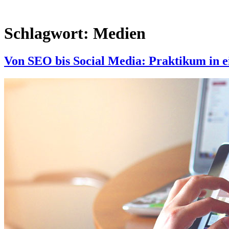
Schlagwort: Medien
Von SEO bis Social Media: Praktikum in e