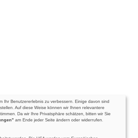
m Ihr Benutzererlebnis zu verbessern. Einige davon sind
tellen. Auf diese Weise können wir Ihnen relevantere
mmen. Da wir Ihre Privatsphäre schätzen, bitten wir Sie
lungen"
am Ende jeder Seite ändern oder widerrufen.