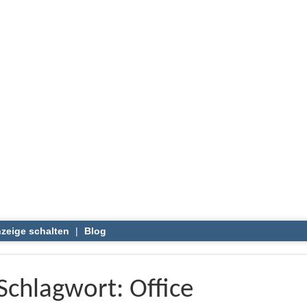
zeige schalten
|
Blog
Schlagwort: Office