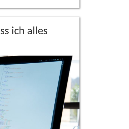
 ich alles