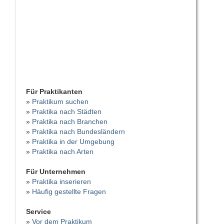
Für Praktikanten
»
Praktikum suchen
»
Praktika nach Städten
»
Praktika nach Branchen
»
Praktika nach Bundesländern
»
Praktika in der Umgebung
»
Praktika nach Arten
Für Unternehmen
»
Praktika inserieren
»
Häufig gestellte Fragen
Service
»
Vor dem Praktikum