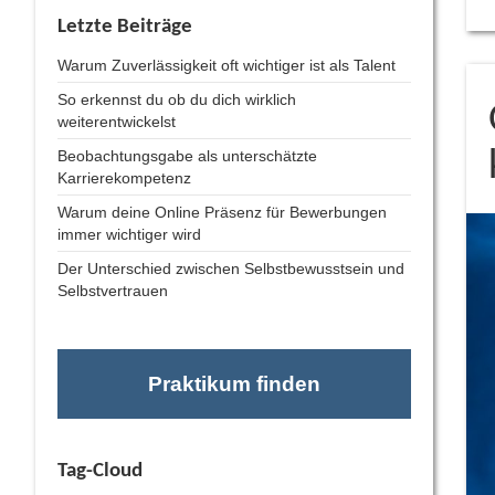
Letzte Beiträge
Warum Zuverlässigkeit oft wichtiger ist als Talent
So erkennst du ob du dich wirklich
weiterentwickelst
Beobachtungsgabe als unterschätzte
Karrierekompetenz
Warum deine Online Präsenz für Bewerbungen
immer wichtiger wird
Der Unterschied zwischen Selbstbewusstsein und
Selbstvertrauen
Praktikum finden
Tag-Cloud