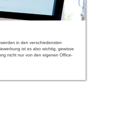
 werden in den verschiedensten
Bewerbung ist es also wichtig, gewisse
ng nicht nur von den eigenen Office-