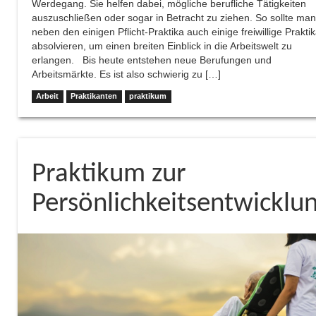
Werdegang. Sie helfen dabei, mögliche berufliche Tätigkeiten
auszuschließen oder sogar in Betracht zu ziehen. So sollte man
neben den einigen Pflicht-Praktika auch einige freiwillige Prakti
absolvieren, um einen breiten Einblick in die Arbeitswelt zu
erlangen. Bis heute entstehen neue Berufungen und
Arbeitsmärkte. Es ist also schwierig zu […]
Arbeit
Praktikanten
praktikum
Praktikum zur
Persönlichkeitsentwicklu