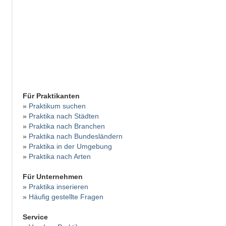
Für Praktikanten
»
Praktikum suchen
»
Praktika nach Städten
»
Praktika nach Branchen
»
Praktika nach Bundesländern
»
Praktika in der Umgebung
»
Praktika nach Arten
Für Unternehmen
»
Praktika inserieren
»
Häufig gestellte Fragen
Service