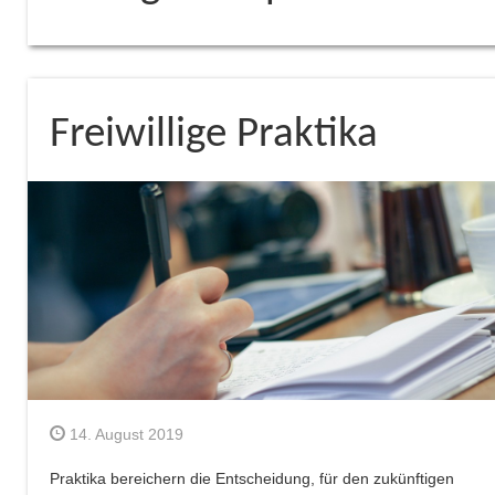
Freiwillige Praktika
14. August 2019
Praktika bereichern die Entscheidung, für den zukünftigen