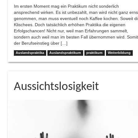
Im ersten Moment mag ein Praktikum nicht sonderlich
ansprechend wirken. Es ist unbezahlt, man wird nicht ganz erns
genommen, man muss eventuell noch Kaffee kochen. Soweit d
Klischees. Doch tatsächlich erhöhen Praktika die eigenen
Erfolgschancen! Nicht nur, weil man Erfahrungen sammelt,
sondern auch weil man im besten Fall übernommen wird. Somit 
der Berufseinstieg über […]
Auslandspraktika
Auslandspraktikum
praktikum
Weiterbildung
Aussichtslosigkeit