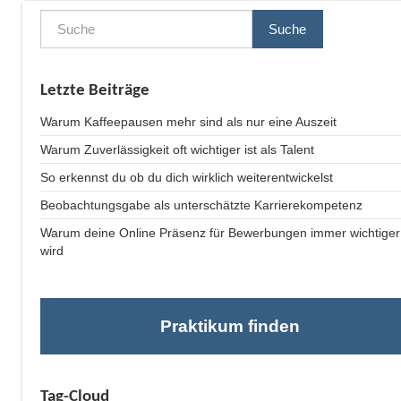
Suche
Letzte Beiträge
Warum Kaffeepausen mehr sind als nur eine Auszeit
Warum Zuverlässigkeit oft wichtiger ist als Talent
So erkennst du ob du dich wirklich weiterentwickelst
Beobachtungsgabe als unterschätzte Karrierekompetenz
Warum deine Online Präsenz für Bewerbungen immer wichtiger
wird
Praktikum finden
Tag-Cloud