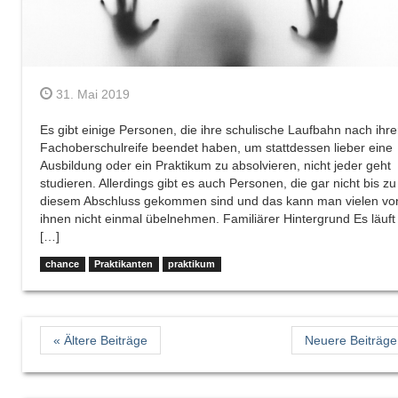
31. Mai 2019
Es gibt einige Personen, die ihre schulische Laufbahn nach ihre
Fachoberschulreife beendet haben, um stattdessen lieber eine
Ausbildung oder ein Praktikum zu absolvieren, nicht jeder geht
studieren. Allerdings gibt es auch Personen, die gar nicht bis zu
diesem Abschluss gekommen sind und das kann man vielen vo
ihnen nicht einmal übelnehmen. Familiärer Hintergrund Es läuft
[…]
chance
Praktikanten
praktikum
« Ältere Beiträge
Neuere Beiträge 