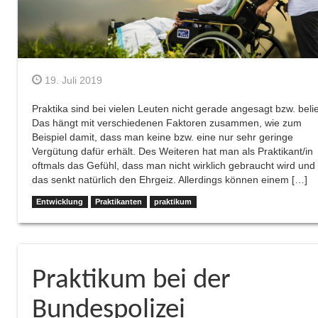
19. Juli 2019
Praktika sind bei vielen Leuten nicht gerade angesagt bzw. belie
Das hängt mit verschiedenen Faktoren zusammen, wie zum
Beispiel damit, dass man keine bzw. eine nur sehr geringe
Vergütung dafür erhält. Des Weiteren hat man als Praktikant/in
oftmals das Gefühl, dass man nicht wirklich gebraucht wird und
das senkt natürlich den Ehrgeiz. Allerdings können einem […]
Entwicklung
Praktikanten
praktikum
Praktikum bei der
Bundespolizei