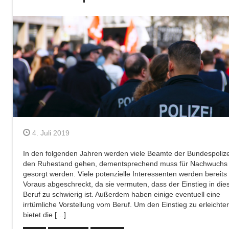
4. Juli 2019
In den folgenden Jahren werden viele Beamte der Bundespolize
den Ruhestand gehen, dementsprechend muss für Nachwuchs
gesorgt werden. Viele potenzielle Interessenten werden bereits
Voraus abgeschreckt, da sie vermuten, dass der Einstieg in die
Beruf zu schwierig ist. Außerdem haben einige eventuell eine
irrtümliche Vorstellung vom Beruf. Um den Einstieg zu erleichter
bietet die […]