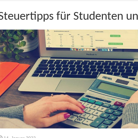
Steuertipps für Studenten u
14. Januar 2022