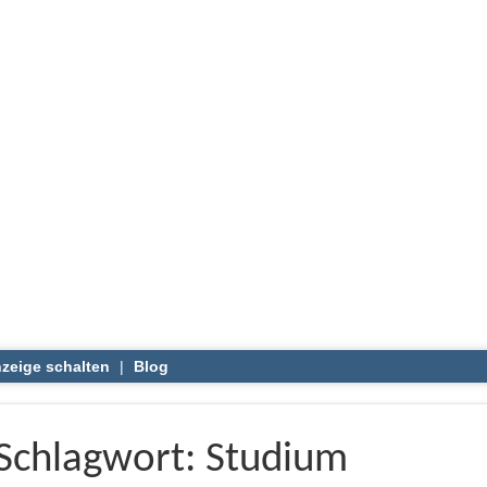
zeige schalten
|
Blog
Schlagwort: Studium