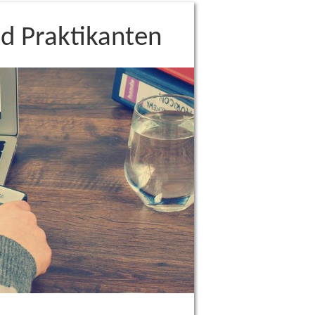
nd Praktikanten