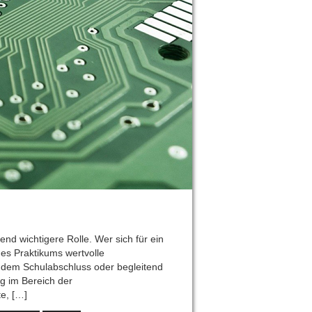
end wichtigere Rolle. Wer sich für ein
nes Praktikums wertvolle
 dem Schulabschluss oder begleitend
g im Bereich der
e, […]