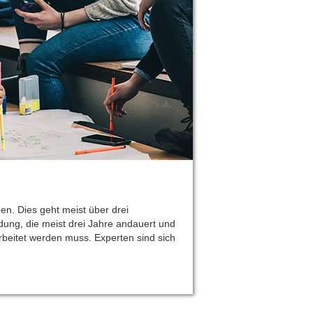
en. Dies geht meist über drei
ldung, die meist drei Jahre andauert und
rbeitet werden muss. Experten sind sich