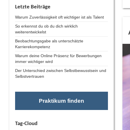
Letzte Beiträge
Warum Zuverlässigkeit oft wichtiger ist als Talent
So erkennst du ob du dich wirklich
weiterentwickelst
Beobachtungsgabe als unterschätzte
Karrierekompetenz
Warum deine Online Präsenz für Bewerbungen
immer wichtiger wird
Der Unterschied zwischen Selbstbewusstsein und
Selbstvertrauen
Praktikum finden
Tag-Cloud