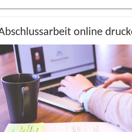
Abschlussarbeit online druc