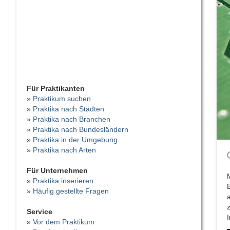
Für Praktikanten
»
Praktikum suchen
»
Praktika nach Städten
»
Praktika nach Branchen
»
Praktika nach Bundesländern
»
Praktika in der Umgebung
»
Praktika nach Arten
Für Unternehmen
»
Praktika inserieren
»
Häufig gestellte Fragen
Service
»
Vor dem Praktikum