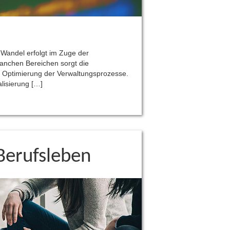
 Wandel erfolgt im Zuge der
 manchen Bereichen sorgt die
und Optimierung der Verwaltungsprozesse.
lisierung […]
 Berufsleben