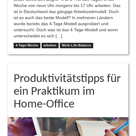
Woche von neun Uhr morgens bis 17 Uhr arbeiten. Das
ist in Deutschland das gängige Arbeitszeitmodell. Doch
ist es auch das beste Modell? In mehreren Ländern
wurde bereits das 4-Tage-Modell ausprobiert und
untersucht. Doch was ist das 4-Tage-Modell und worin
unterscheidet es sich […]
4-Tage-Woche
arbeiten
Work-Life-Balance
Produktivitätstipps für
ein Praktikum im
Home-Office