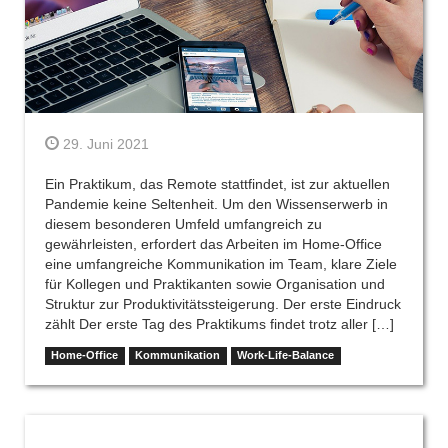
29. Juni 2021
Ein Praktikum, das Remote stattfindet, ist zur aktuellen
Pandemie keine Seltenheit. Um den Wissenserwerb in
diesem besonderen Umfeld umfangreich zu
gewährleisten, erfordert das Arbeiten im Home-Office
eine umfangreiche Kommunikation im Team, klare Ziele
für Kollegen und Praktikanten sowie Organisation und
Struktur zur Produktivitätssteigerung. Der erste Eindruck
zählt Der erste Tag des Praktikums findet trotz aller […]
Home-Office
Kommunikation
Work-Life-Balance