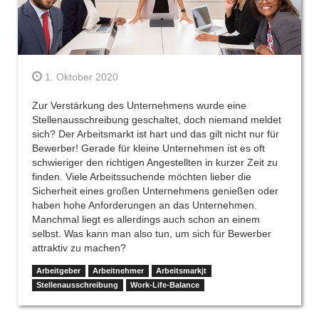
1. Oktober 2020
Zur Verstärkung des Unternehmens wurde eine
Stellenausschreibung geschaltet, doch niemand meldet
sich? Der Arbeitsmarkt ist hart und das gilt nicht nur für
Bewerber! Gerade für kleine Unternehmen ist es oft
schwieriger den richtigen Angestellten in kurzer Zeit zu
finden. Viele Arbeitssuchende möchten lieber die
Sicherheit eines großen Unternehmens genießen oder
haben hohe Anforderungen an das Unternehmen.
Manchmal liegt es allerdings auch schon an einem
selbst. Was kann man also tun, um sich für Bewerber
attraktiv zu machen?
Arbeitgeber
Arbeitnehmer
Arbeitsmarkjt
Stellenausschreibung
Work-Life-Balance