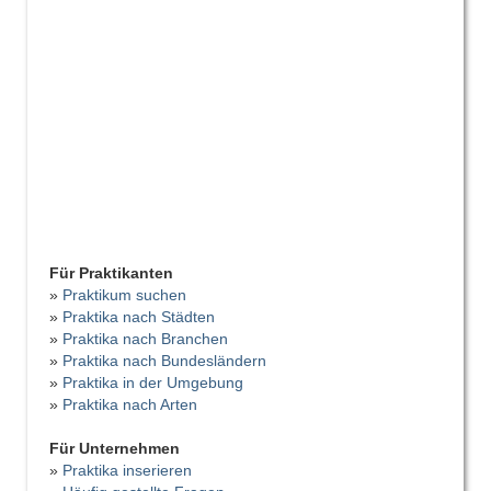
Für Praktikanten
»
Praktikum suchen
»
Praktika nach Städten
»
Praktika nach Branchen
»
Praktika nach Bundesländern
»
Praktika in der Umgebung
»
Praktika nach Arten
Für Unternehmen
»
Praktika inserieren