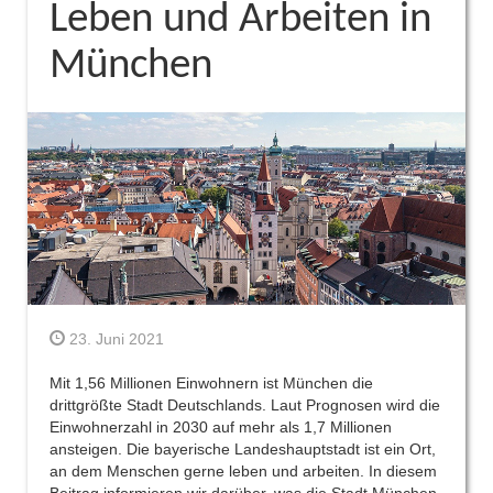
Leben und Arbeiten in
München
23. Juni 2021
Mit 1,56 Millionen Einwohnern ist München die
drittgrößte Stadt Deutschlands. Laut Prognosen wird die
Einwohnerzahl in 2030 auf mehr als 1,7 Millionen
ansteigen. Die bayerische Landeshauptstadt ist ein Ort,
an dem Menschen gerne leben und arbeiten. In diesem