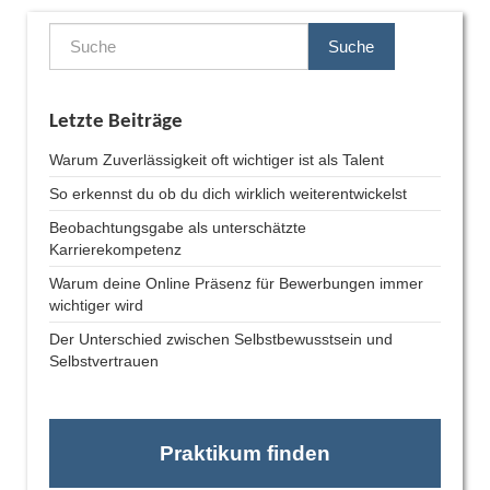
Suche
Letzte Beiträge
Warum Zuverlässigkeit oft wichtiger ist als Talent
So erkennst du ob du dich wirklich weiterentwickelst
Beobachtungsgabe als unterschätzte
Karrierekompetenz
Warum deine Online Präsenz für Bewerbungen immer
wichtiger wird
Der Unterschied zwischen Selbstbewusstsein und
Selbstvertrauen
Praktikum finden