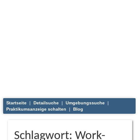
Startseite
|
Detailsuche
|
Umgebungssuche
|
Praktikumsanzeige schalten
|
Blog
Schlagwort: Work-