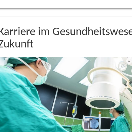
Karriere im Gesundheitswese
Zukunft