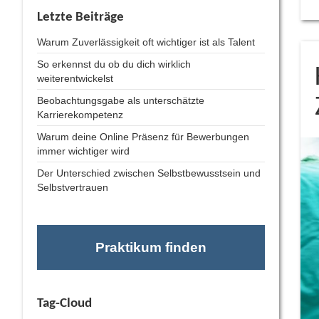
Letzte Beiträge
Warum Zuverlässigkeit oft wichtiger ist als Talent
So erkennst du ob du dich wirklich
weiterentwickelst
Beobachtungsgabe als unterschätzte
Karrierekompetenz
Warum deine Online Präsenz für Bewerbungen
immer wichtiger wird
Der Unterschied zwischen Selbstbewusstsein und
Selbstvertrauen
Praktikum finden
Tag-Cloud