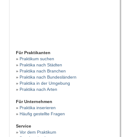
Für Praktikanten
»
Praktikum suchen
»
Praktika nach Städten
»
Praktika nach Branchen
»
Praktika nach Bundesländern
»
Praktika in der Umgebung
»
Praktika nach Arten
Für Unternehmen
»
Praktika inserieren
»
Häufig gestellte Fragen
Service
»
Vor dem Praktikum