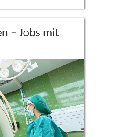
n – Jobs mit