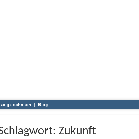
zeige schalten
|
Blog
Schlagwort: Zukunft