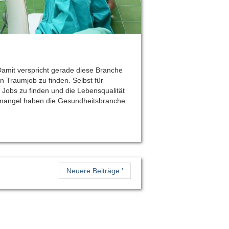
amit verspricht gerade diese Branche
en Traumjob zu finden. Selbst für
 Jobs zu finden und die Lebensqualität
emangel haben die Gesundheitsbranche
Neuere Beiträge ’