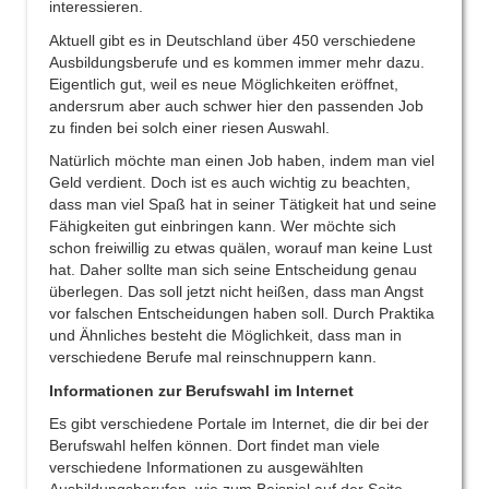
interessieren.
Aktuell gibt es in Deutschland über 450 verschiedene
Ausbildungsberufe und es kommen immer mehr dazu.
Eigentlich gut, weil es neue Möglichkeiten eröffnet,
andersrum aber auch schwer hier den passenden Job
zu finden bei solch einer riesen Auswahl.
Natürlich möchte man einen Job haben, indem man viel
Geld verdient. Doch ist es auch wichtig zu beachten,
dass man viel Spaß hat in seiner Tätigkeit hat und seine
Fähigkeiten gut einbringen kann. Wer möchte sich
schon freiwillig zu etwas quälen, worauf man keine Lust
hat. Daher sollte man sich seine Entscheidung genau
überlegen. Das soll jetzt nicht heißen, dass man Angst
vor falschen Entscheidungen haben soll. Durch Praktika
und Ähnliches besteht die Möglichkeit, dass man in
verschiedene Berufe mal reinschnuppern kann.
Informationen zur Berufswahl im Internet
Es gibt verschiedene Portale im Internet, die dir bei der
Berufswahl helfen können. Dort findet man viele
verschiedene Informationen zu ausgewählten