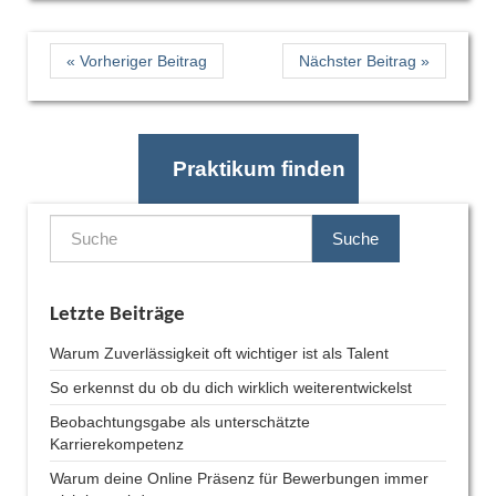
« Vorheriger Beitrag
Nächster Beitrag »
Praktikum finden
Suche
Letzte Beiträge
Warum Zuverlässigkeit oft wichtiger ist als Talent
So erkennst du ob du dich wirklich weiterentwickelst
Beobachtungsgabe als unterschätzte
Karrierekompetenz
Warum deine Online Präsenz für Bewerbungen immer