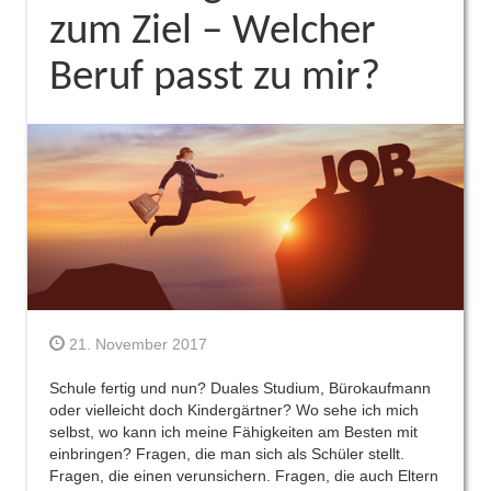
zum Ziel – Welcher
Beruf passt zu mir?
21. November 2017
Schule fertig und nun? Duales Studium, Bürokaufmann
oder vielleicht doch Kindergärtner? Wo sehe ich mich
selbst, wo kann ich meine Fähigkeiten am Besten mit
einbringen? Fragen, die man sich als Schüler stellt.
Fragen, die einen verunsichern. Fragen, die auch Eltern