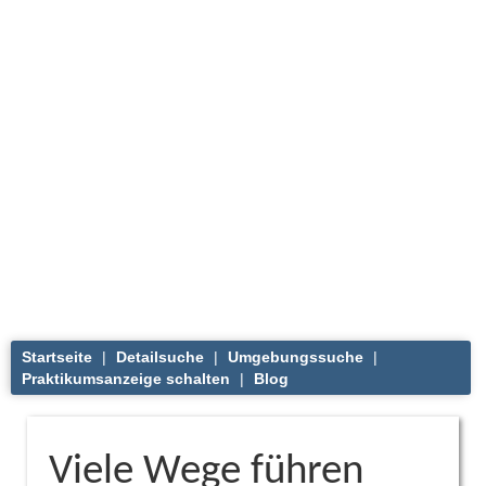
Startseite
|
Detailsuche
|
Umgebungssuche
|
Praktikumsanzeige schalten
|
Blog
Viele Wege führen