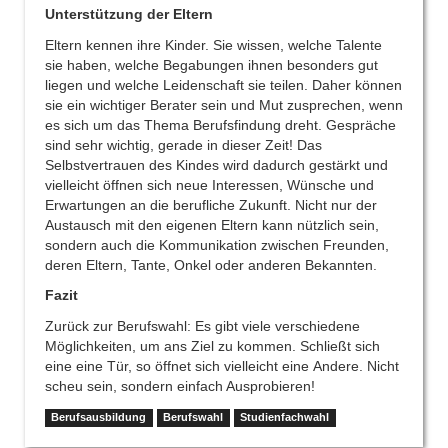
Unterstützung der Eltern
Eltern kennen ihre Kinder. Sie wissen, welche Talente
sie haben, welche Begabungen ihnen besonders gut
liegen und welche Leidenschaft sie teilen. Daher können
sie ein wichtiger Berater sein und Mut zusprechen, wenn
es sich um das Thema Berufsfindung dreht. Gespräche
sind sehr wichtig, gerade in dieser Zeit! Das
Selbstvertrauen des Kindes wird dadurch gestärkt und
vielleicht öffnen sich neue Interessen, Wünsche und
Erwartungen an die berufliche Zukunft. Nicht nur der
Austausch mit den eigenen Eltern kann nützlich sein,
sondern auch die Kommunikation zwischen Freunden,
deren Eltern, Tante, Onkel oder anderen Bekannten.
Fazit
Zurück zur Berufswahl: Es gibt viele verschiedene
Möglichkeiten, um ans Ziel zu kommen. Schließt sich
eine eine Tür, so öffnet sich vielleicht eine Andere. Nicht
scheu sein, sondern einfach Ausprobieren!
Berufsausbildung
Berufswahl
Studienfachwahl