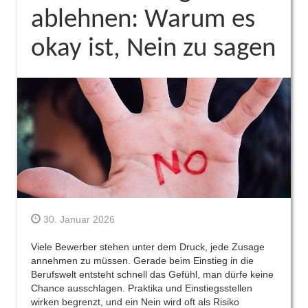
ablehnen: Warum es
okay ist, Nein zu sagen
30. Januar 2026
Viele Bewerber stehen unter dem Druck, jede Zusage
annehmen zu müssen. Gerade beim Einstieg in die
Berufswelt entsteht schnell das Gefühl, man dürfe keine
Chance ausschlagen. Praktika und Einstiegsstellen
wirken begrenzt, und ein Nein wird oft als Risiko