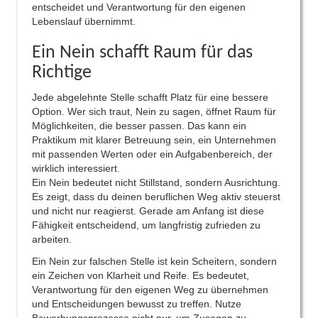
entscheidet und Verantwortung für den eigenen
Lebenslauf übernimmt.
Ein Nein schafft Raum für das
Richtige
Jede abgelehnte Stelle schafft Platz für eine bessere
Option. Wer sich traut, Nein zu sagen, öffnet Raum für
Möglichkeiten, die besser passen. Das kann ein
Praktikum mit klarer Betreuung sein, ein Unternehmen
mit passenden Werten oder ein Aufgabenbereich, der
wirklich interessiert.
Ein Nein bedeutet nicht Stillstand, sondern Ausrichtung.
Es zeigt, dass du deinen beruflichen Weg aktiv steuerst
und nicht nur reagierst. Gerade am Anfang ist diese
Fähigkeit entscheidend, um langfristig zufrieden zu
arbeiten.
Ein Nein zur falschen Stelle ist kein Scheitern, sondern
ein Zeichen von Klarheit und Reife. Es bedeutet,
Verantwortung für den eigenen Weg zu übernehmen
und Entscheidungen bewusst zu treffen. Nutze
Bewerbungsprozesse nicht nur, um Zusagen zu