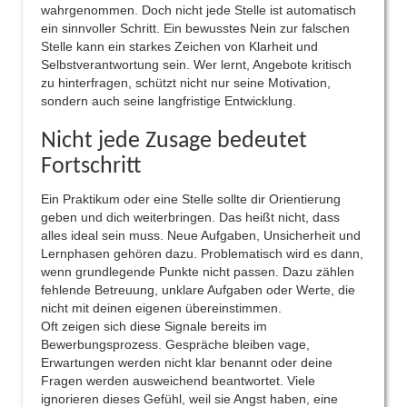
wahrgenommen. Doch nicht jede Stelle ist automatisch
ein sinnvoller Schritt. Ein bewusstes Nein zur falschen
Stelle kann ein starkes Zeichen von Klarheit und
Selbstverantwortung sein. Wer lernt, Angebote kritisch
zu hinterfragen, schützt nicht nur seine Motivation,
sondern auch seine langfristige Entwicklung.
Nicht jede Zusage bedeutet
Fortschritt
Ein Praktikum oder eine Stelle sollte dir Orientierung
geben und dich weiterbringen. Das heißt nicht, dass
alles ideal sein muss. Neue Aufgaben, Unsicherheit und
Lernphasen gehören dazu. Problematisch wird es dann,
wenn grundlegende Punkte nicht passen. Dazu zählen
fehlende Betreuung, unklare Aufgaben oder Werte, die
nicht mit deinen eigenen übereinstimmen.
Oft zeigen sich diese Signale bereits im
Bewerbungsprozess. Gespräche bleiben vage,
Erwartungen werden nicht klar benannt oder deine
Fragen werden ausweichend beantwortet. Viele
ignorieren dieses Gefühl, weil sie Angst haben, eine