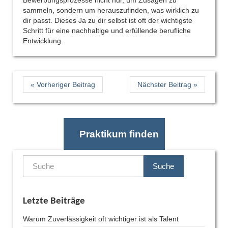
sammeln, sondern um herauszufinden, was wirklich zu
dir passt. Dieses Ja zu dir selbst ist oft der wichtigste
Schritt für eine nachhaltige und erfüllende berufliche
Entwicklung.
« Vorheriger Beitrag
Nächster Beitrag »
Praktikum finden
Suche
Letzte Beiträge
Warum Zuverlässigkeit oft wichtiger ist als Talent