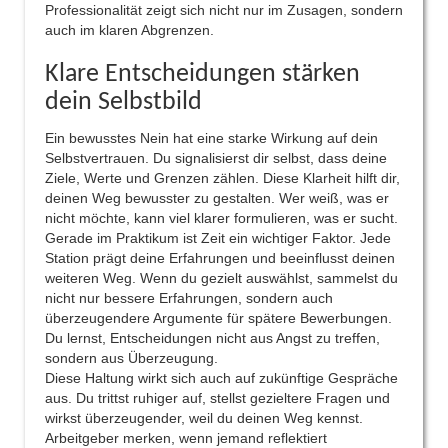
Professionalität zeigt sich nicht nur im Zusagen, sondern
auch im klaren Abgrenzen.
Klare Entscheidungen stärken
dein Selbstbild
Ein bewusstes Nein hat eine starke Wirkung auf dein
Selbstvertrauen. Du signalisierst dir selbst, dass deine
Ziele, Werte und Grenzen zählen. Diese Klarheit hilft dir,
deinen Weg bewusster zu gestalten. Wer weiß, was er
nicht möchte, kann viel klarer formulieren, was er sucht.
Gerade im Praktikum ist Zeit ein wichtiger Faktor. Jede
Station prägt deine Erfahrungen und beeinflusst deinen
weiteren Weg. Wenn du gezielt auswählst, sammelst du
nicht nur bessere Erfahrungen, sondern auch
überzeugendere Argumente für spätere Bewerbungen.
Du lernst, Entscheidungen nicht aus Angst zu treffen,
sondern aus Überzeugung.
Diese Haltung wirkt sich auch auf zukünftige Gespräche
aus. Du trittst ruhiger auf, stellst gezieltere Fragen und
wirkst überzeugender, weil du deinen Weg kennst.
Arbeitgeber merken, wenn jemand reflektiert