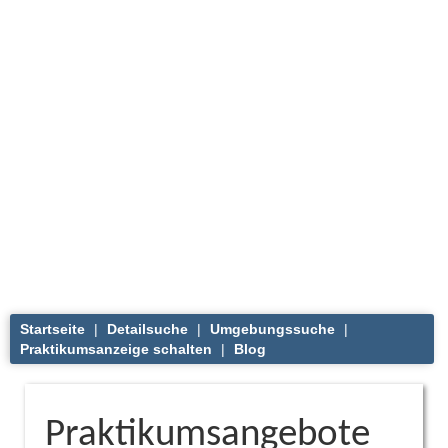
Startseite
|
Detailsuche
|
Umgebungssuche
|
Praktikumsanzeige schalten
|
Blog
Praktikumsangebote