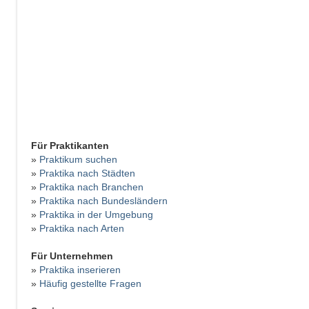
Für Praktikanten
»
Praktikum suchen
»
Praktika nach Städten
»
Praktika nach Branchen
»
Praktika nach Bundesländern
»
Praktika in der Umgebung
»
Praktika nach Arten
Für Unternehmen
»
Praktika inserieren
»
Häufig gestellte Fragen