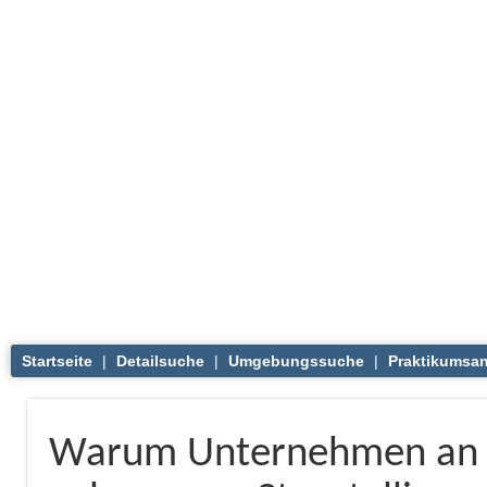
Startseite
|
Detailsuche
|
Umgebungssuche
|
Praktikumsan
Warum Unternehmen an