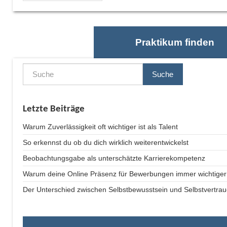
Praktikum finden
Suche
Letzte Beiträge
Warum Zuverlässigkeit oft wichtiger ist als Talent
So erkennst du ob du dich wirklich weiterentwickelst
Beobachtungsgabe als unterschätzte Karrierekompetenz
Warum deine Online Präsenz für Bewerbungen immer wichtiger
Der Unterschied zwischen Selbstbewusstsein und Selbstvertra