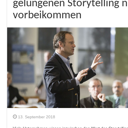
gelungenen Storytelling 
vorbeikommen
13. September 2018