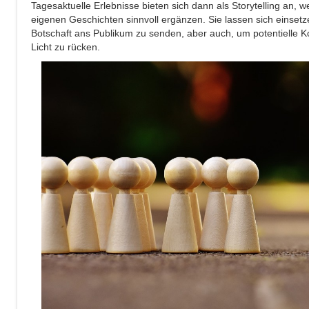
Tagesaktuelle Erlebnisse bieten sich dann als Storytelling an, w
eigenen Geschichten sinnvoll ergänzen. Sie lassen sich einsetz
Botschaft ans Publikum zu senden, aber auch, um potentielle K
Licht zu rücken.