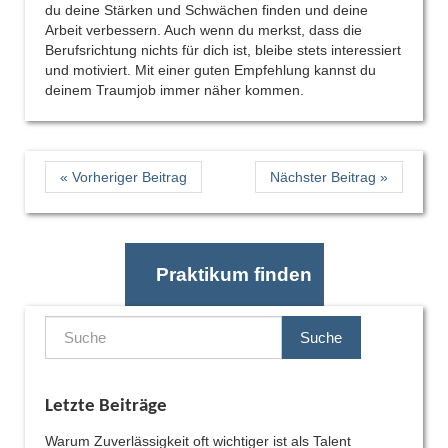
du deine Stärken und Schwächen finden und deine
Arbeit verbessern. Auch wenn du merkst, dass die
Berufsrichtung nichts für dich ist, bleibe stets interessiert
und motiviert. Mit einer guten Empfehlung kannst du
deinem Traumjob immer näher kommen.
« Vorheriger Beitrag
Nächster Beitrag »
Praktikum finden
Suche
Letzte Beiträge
Warum Zuverlässigkeit oft wichtiger ist als Talent