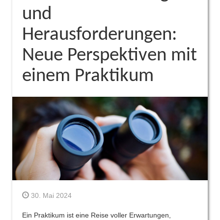
und
Herausforderungen:
Neue Perspektiven mit
einem Praktikum
30. Mai 2024
Ein Praktikum ist eine Reise voller Erwartungen,