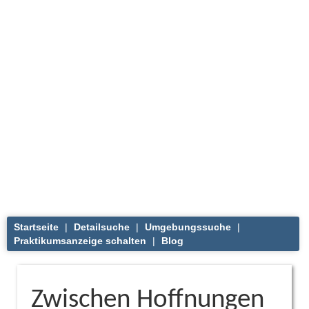
Startseite
|
Detailsuche
|
Umgebungssuche
|
Praktikumsanzeige schalten
|
Blog
Zwischen Hoffnungen