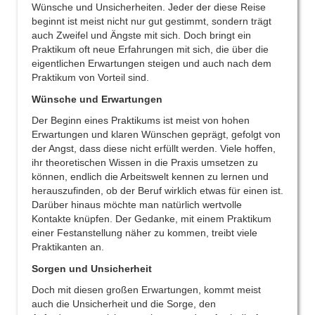
Wünsche und Unsicherheiten. Jeder der diese Reise
beginnt ist meist nicht nur gut gestimmt, sondern trägt
auch Zweifel und Ängste mit sich. Doch bringt ein
Praktikum oft neue Erfahrungen mit sich, die über die
eigentlichen Erwartungen steigen und auch nach dem
Praktikum von Vorteil sind.
Wünsche und Erwartungen
Der Beginn eines Praktikums ist meist von hohen
Erwartungen und klaren Wünschen geprägt, gefolgt von
der Angst, dass diese nicht erfüllt werden. Viele hoffen,
ihr theoretischen Wissen in die Praxis umsetzen zu
können, endlich die Arbeitswelt kennen zu lernen und
herauszufinden, ob der Beruf wirklich etwas für einen ist.
Darüber hinaus möchte man natürlich wertvolle
Kontakte knüpfen. Der Gedanke, mit einem Praktikum
einer Festanstellung näher zu kommen, treibt viele
Praktikanten an.
Sorgen und Unsicherheit
Doch mit diesen großen Erwartungen, kommt meist
auch die Unsicherheit und die Sorge, den