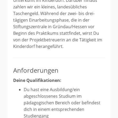
Unterkunft im Kinderdorf. Darüber hinaus
zahlen wir ein kleines, landesübliches
Taschengeld. Während der zwei- bis drei-
tägigen Einarbeitungsphase, die in der
Stiftungszentrale in Gründau/Hessen vor
Beginn des Praktikums stattfindet, wirst Du
von der Projektbetreuerin an die Tätigkeit im
Kinderdorf herangeführt.
Anforderungen
Deine Qualifikationen:
Du hast eine Ausbildung/ein
abgeschlossenes Studium im
pädagogischen Bereich oder befindest
dich in einem entsprechenden
Studiengang