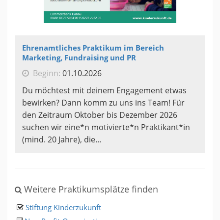
Ehrenamtliches Praktikum im Bereich
Marketing, Fundraising und PR
Beginn:
01.10.2026
Du möchtest mit deinem Engagement etwas
bewirken? Dann komm zu uns ins Team! Für
den Zeitraum Oktober bis Dezember 2026
suchen wir eine*n motivierte*n Praktikant*in
(mind. 20 Jahre), die...
Weitere Praktikumsplätze finden
Stiftung Kinderzukunft