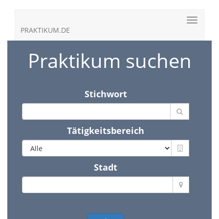
PRAKTIKUM.DE
Praktikum suchen
Stichwort
Tätigkeitsbereich
Stadt