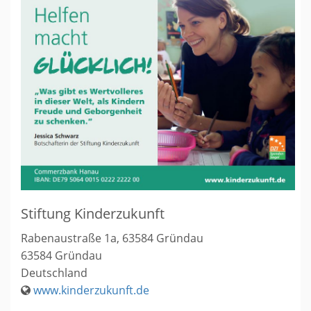
Stiftung Kinderzukunft
Rabenaustraße 1a, 63584 Gründau
63584
Gründau
Deutschland
www.kinderzukunft.de