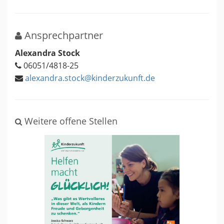
Ansprechpartner
Alexandra Stock
06051/4818-25
alexandra.stock@kinderzukunft.de
Weitere offene Stellen