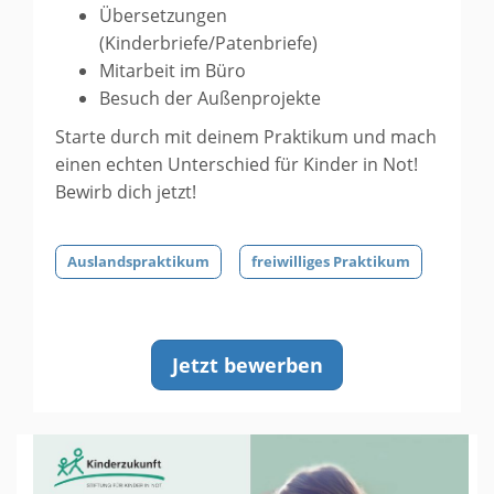
Übersetzungen
(Kinderbriefe/Patenbriefe)
Mitarbeit im Büro
Besuch der Außenprojekte
Starte durch mit deinem Praktikum und mach
einen echten Unterschied für Kinder in Not!
Bewirb dich jetzt!
Auslandspraktikum
freiwilliges Praktikum
Jetzt bewerben