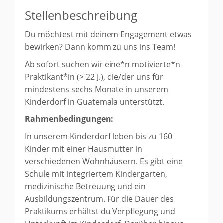
Stellenbeschreibung
Du möchtest mit deinem Engagement etwas
bewirken? Dann komm zu uns ins Team!
Ab sofort suchen wir eine*n motivierte*n
Praktikant*in (> 22 J.), die/der uns für
mindestens sechs Monate in unserem
Kinderdorf in Guatemala unterstützt.
Rahmenbedingungen:
In unserem Kinderdorf leben bis zu 160
Kinder mit einer Hausmutter in
verschiedenen Wohnhäusern. Es gibt eine
Schule mit integriertem Kindergarten,
medizinische Betreuung und ein
Ausbildungszentrum. Für die Dauer des
Praktikums erhältst du Verpflegung und