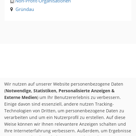
Non-Profit-Organisationen
Gründau
Wir nutzen auf unserer Website personenbezogene Daten
(
Notwendige, Statistiken, Personalisierte Anzeigen &
Externe Medien
) um Ihr Benutzererlebnis zu verbessern.
Einige davon sind essenziell, andere nutzen Tracking-
Technologien von Dritten, um personenbezogene Daten zu
verarbeiten und um ein Nutzerprofil zu erstellen. Auf diese
Weise können wir Ihnen relevantere Anzeigen schalten und
Ihre Interneterfahrung verbessern. Außerdem, um Ergebnisse