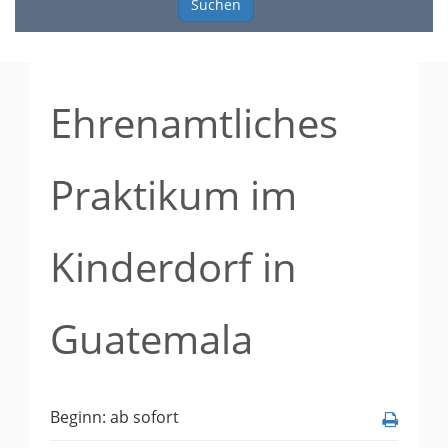
Suchen
Ehrenamtliches
Praktikum im
Kinderdorf in
Guatemala
Beginn: ab sofort