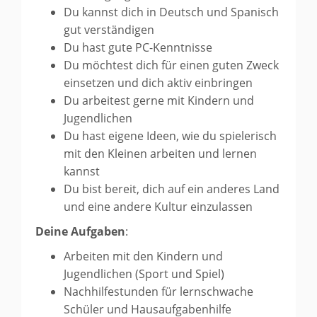
Du kannst dich in Deutsch und Spanisch
gut verständigen
Du hast gute PC-Kenntnisse
Du möchtest dich für einen guten Zweck
einsetzen und dich aktiv einbringen
Du arbeitest gerne mit Kindern und
Jugendlichen
Du hast eigene Ideen, wie du spielerisch
mit den Kleinen arbeiten und lernen
kannst
Du bist bereit, dich auf ein anderes Land
und eine andere Kultur einzulassen
Deine
Aufgaben
:
Arbeiten mit den Kindern und
Jugendlichen (Sport und Spiel)
Nachhilfestunden für lernschwache
Schüler und Hausaufgabenhilfe