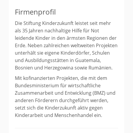
Firmenprofil
Die Stiftung Kinderzukunft leistet seit mehr
als 35 Jahren nachhaltige Hilfe für Not
leidende Kinder in den ärmsten Regionen der
Erde. Neben zahlreichen weltweiten Projekten
unterhält sie eigene Kinderdörfer, Schulen
und Ausbildungsstätten in Guatemala,
Bosnien und Herzegowina sowie Rumänien.
Mit kofinanzierten Projekten, die mit dem
Bundesministerium für wirtschaftliche
Zusammenarbeit und Entwicklung (BMZ) und
anderen Förderern durchgeführt werden,
setzt sich die Kinderzukunft aktiv gegen
Kinderarbeit und Menschenhandel ein.