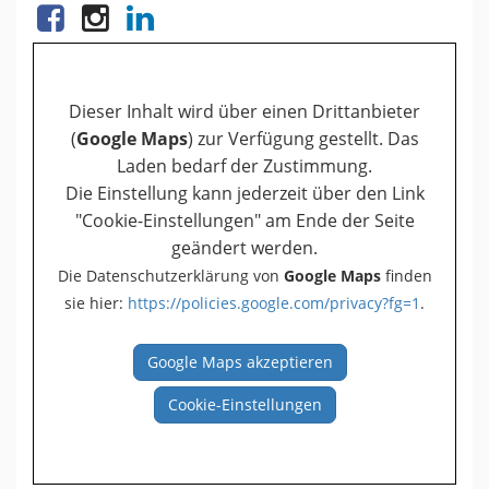
Dieser Inhalt wird über einen Drittanbieter
(
Google Maps
) zur Verfügung gestellt. Das
Laden bedarf der Zustimmung.
Die Einstellung kann jederzeit über den Link
"Cookie-Einstellungen" am Ende der Seite
geändert werden.
Die Datenschutzerklärung von
Google Maps
finden
sie hier:
https://policies.google.com/privacy?fg=1
.
Google Maps akzeptieren
Cookie-Einstellungen