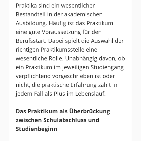
Praktika sind ein wesentlicher
Bestandteil in der akademischen
Ausbildung. Häufig ist das Praktikum
eine gute Voraussetzung für den
Berufsstart. Dabei spielt die Auswahl der
richtigen Praktikumsstelle eine
wesentliche Rolle. Unabhängig davon, ob
ein Praktikum im jeweiligen Studiengang
verpflichtend vorgeschrieben ist oder
nicht, die praktische Erfahrung zählt in
jedem Fall als Plus im Lebenslauf.
Das Praktikum als Überbrückung
zwischen Schulabschluss und
Studienbeginn