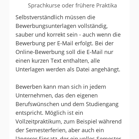
Sprachkurse oder frühere Praktika
Selbstverständlich müssen die
Bewerbungsunterlagen vollständig,
sauber und korrekt sein - auch wenn die
Bewerbung per E-Mail erfolgt. Bei der
Online-Bewerbung soll die E-Mail nur
einen kurzen Text enthalten, alle
Unterlagen werden als Datei angehängt.
Bewerben kann man sich in jedem
Unternehmen, das den eigenen
Berufswünschen und dem Studiengang
entspricht. Möglich ist ein
Vollzeitpraktikum, zum Beispiel während
der Semesterferien, aber auch ein
längerer Einsatz, der ein volles Semester