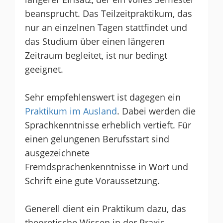
beansprucht. Das Teilzeitpraktikum, das
nur an einzelnen Tagen stattfindet und
das Studium über einen längeren
Zeitraum begleitet, ist nur bedingt
geeignet.
Sehr empfehlenswert ist dagegen ein
Praktikum im Ausland
. Dabei werden die
Sprachkenntnisse erheblich vertieft. Für
einen gelungenen Berufsstart sind
ausgezeichnete
Fremdsprachenkenntnisse in Wort und
Schrift eine gute Voraussetzung.
Generell dient ein Praktikum dazu, das
theoretische Wissen in der Praxis