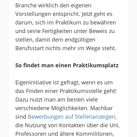
Branche wirklich den eigenen
Vorstellungen entspricht. Jetzt geht es
darum, sich im Praktikum zu bewähren
und seine Fertigkeiten unter Beweis zu
stellen, damit dem endgültigen
Berufsstart nichts mehr im Wege steht.
So findet man einen Praktikumsplatz
Eigeninitiative ist gefragt, wenn es um
das Finden einer Praktikumsstelle geht!
Dazu nutzt man am besten viele
verschiedene Möglichkeiten. Machbar
sind
Bewerbungen auf Stellenanzeigen
,
die Nutzung von Kontakten über die Uni,
Professoren und ältere Kommilitonen,