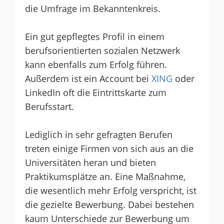
die Umfrage im Bekanntenkreis.
Ein gut gepflegtes Profil in einem
berufsorientierten sozialen Netzwerk
kann ebenfalls zum Erfolg führen.
Außerdem ist ein Account bei
XING
oder
LinkedIn oft die Eintrittskarte zum
Berufsstart.
Lediglich in sehr gefragten Berufen
treten einige Firmen von sich aus an die
Universitäten heran und bieten
Praktikumsplätze an. Eine Maßnahme,
die wesentlich mehr Erfolg verspricht, ist
die gezielte Bewerbung. Dabei bestehen
kaum Unterschiede zur Bewerbung um