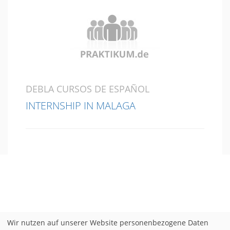
DEBLA CURSOS DE ESPAÑOL
INTERNSHIP IN MALAGA
Wir nutzen auf unserer Website personenbezogene Daten