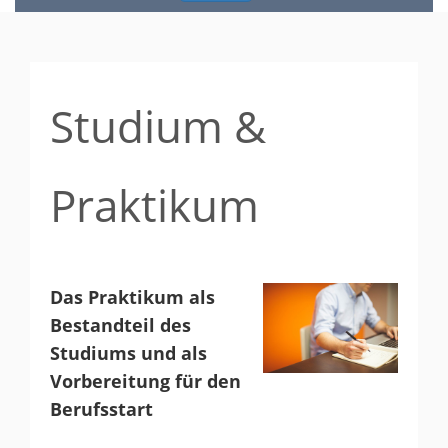
Studium &
Praktikum
Das Praktikum als
Bestandteil des
Studiums und als
Vorbereitung für den
Berufsstart