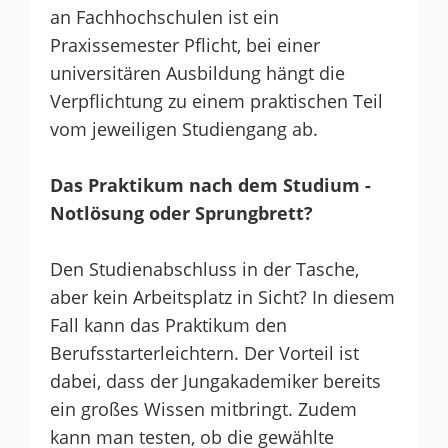
an Fachhochschulen ist ein
Praxissemester Pflicht, bei einer
universitären Ausbildung hängt die
Verpflichtung zu einem praktischen Teil
vom jeweiligen Studiengang ab.
Das Praktikum nach dem Studium -
Notlösung oder Sprungbrett?
Den Studienabschluss in der Tasche,
aber kein Arbeitsplatz in Sicht? In diesem
Fall kann das Praktikum den
Berufsstarterleichtern. Der Vorteil ist
dabei, dass der Jungakademiker bereits
ein großes Wissen mitbringt. Zudem
kann man testen, ob die gewählte