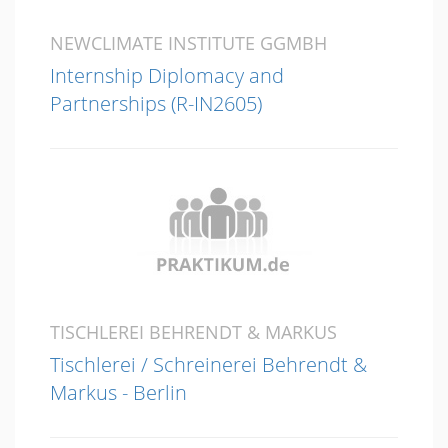
NEWCLIMATE INSTITUTE GGMBH
Internship Diplomacy and
Partnerships (R-IN2605)
TISCHLEREI BEHRENDT & MARKUS
Tischlerei / Schreinerei Behrendt &
Markus - Berlin