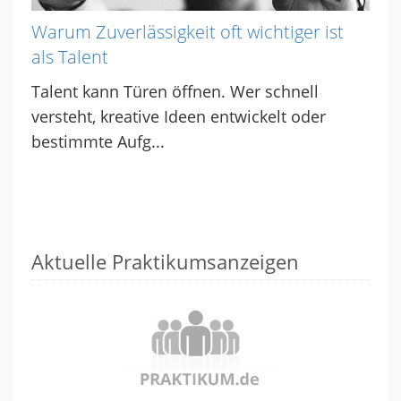
Warum Zuverlässigkeit oft wichtiger ist
als Talent
Talent kann Türen öffnen. Wer schnell
versteht, kreative Ideen entwickelt oder
bestimmte Aufg...
Aktuelle Praktikumsanzeigen