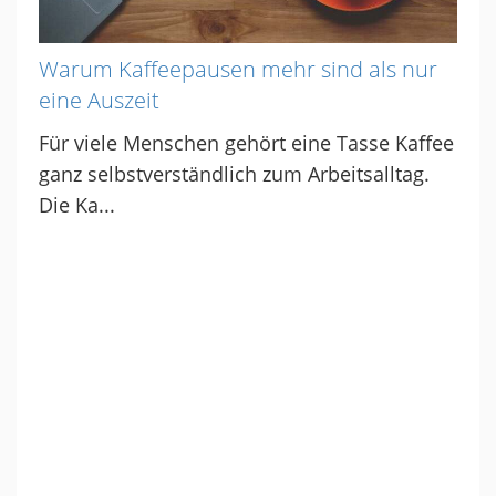
Warum Kaffeepausen mehr sind als nur
eine Auszeit
Für viele Menschen gehört eine Tasse Kaffee
ganz selbstverständlich zum Arbeitsalltag.
Die Ka...