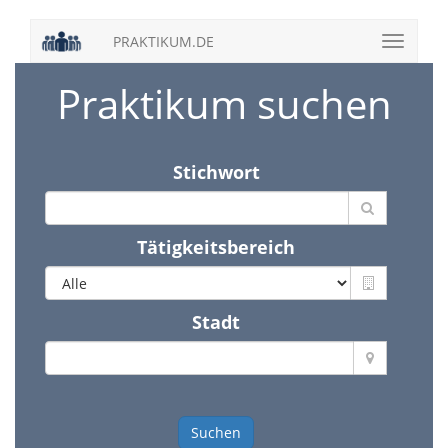
PRAKTIKUM.DE
Praktikum suchen
Stichwort
Tätigkeitsbereich
Stadt
Suchen