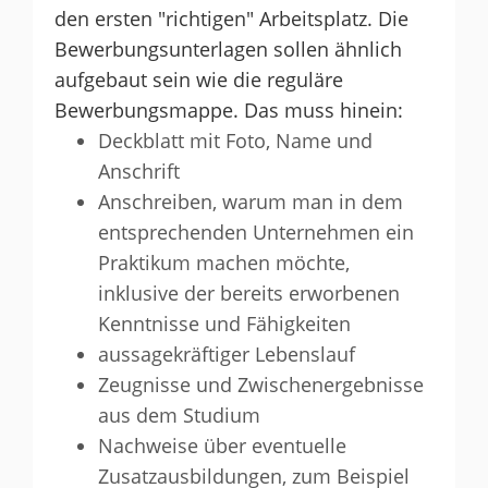
den ersten "richtigen" Arbeitsplatz. Die
Bewerbungsunterlagen sollen ähnlich
aufgebaut sein wie die reguläre
Bewerbungsmappe. Das muss hinein:
Deckblatt mit Foto, Name und
Anschrift
Anschreiben
, warum man in dem
entsprechenden Unternehmen ein
Praktikum machen möchte,
inklusive der bereits erworbenen
Kenntnisse und Fähigkeiten
aussagekräftiger Lebenslauf
Zeugnisse und Zwischenergebnisse
aus dem Studium
Nachweise über eventuelle
Zusatzausbildungen, zum Beispiel