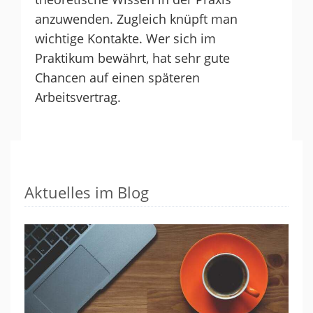
anzuwenden. Zugleich knüpft man
wichtige Kontakte. Wer sich im
Praktikum bewährt, hat sehr gute
Chancen auf einen späteren
Arbeitsvertrag.
Aktuelles im Blog