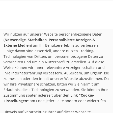
Wir nutzen auf unserer Website personenbezogene Daten
(
Notwendige, Statistiken, Personalisierte Anzeigen &
Externe Medien
) um Ihr Benutzererlebnis zu verbessern.
Einige davon sind essenziell, andere nutzen Tracking-
Technologien von Dritten, um personenbezogene Daten zu
verarbeiten und um ein Nutzerprofil zu erstellen. Auf diese
Weise können wir Ihnen relevantere Anzeigen schalten und
Ihre Interneterfahrung verbessern. Außerdem, um Ergebnisse
zu messen oder den Inhalt unserer Website abzustimmen. Da
wir Ihre Privatsphäre schätzen, bitten wir Sie hiermit um
Erlaubnis, diese Technologien zu verwenden. Sie können Ihre
Zustimmung später jederzeit über den
Link "Cookie-
Einstellungen"
am Ende jeder Seite ändern oder widerrufen.
Hinweis auf Verarbeitung Ihrer auf dieser Webseite