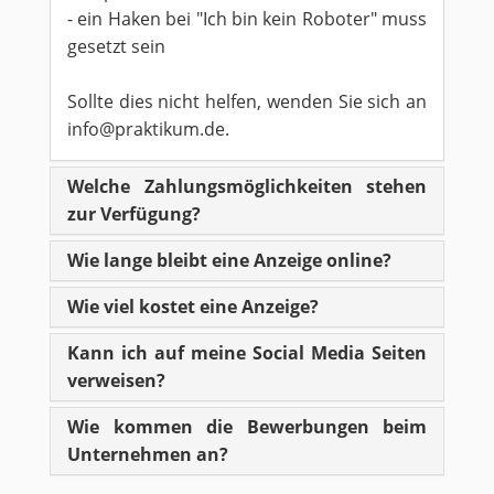
- ein Haken bei "Ich bin kein Roboter" muss
gesetzt sein
Sollte dies nicht helfen, wenden Sie sich an
info@praktikum.de.
Welche Zahlungsmöglichkeiten stehen
zur Verfügung?
Wie lange bleibt eine Anzeige online?
Wie viel kostet eine Anzeige?
Kann ich auf meine Social Media Seiten
verweisen?
Wie kommen die Bewerbungen beim
Unternehmen an?