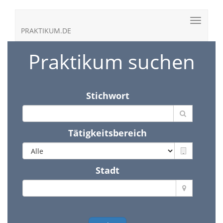
PRAKTIKUM.DE
Praktikum suchen
Stichwort
Tätigkeitsbereich
Stadt