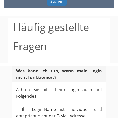
Suchen
Häufig gestellte
Fragen
Was kann ich tun, wenn mein Login
nicht funktioniert?
Achten Sie bitte beim Login auch auf
Folgendes:
- Ihr Login-Name ist individuell und
entspricht nicht der E-Mail Adresse