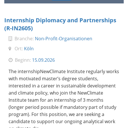
Internship Diplomacy and Partnerships
(R-IN2605)
Branche:
Non-Profit-Organisationen
Ort:
Köln
Beginn:
15.09.2026
The internshipNewClimate Institute regularly works
with motivated master’s degree students,
interested in a career in sustainable development
and climate policy, who join the NewClimate
Institute team for an internship of 3 months
(longer period possible if mandatory part of study
program). For this position, we are seeking a
candidate to support our ongoing analytical work