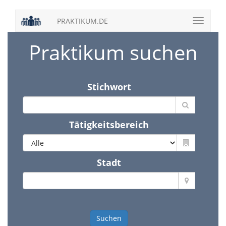
PRAKTIKUM.DE
Praktikum suchen
Stichwort
Tätigkeitsbereich
Stadt
Suchen