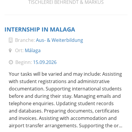
TISCHLEREI BEHRENDT & MARKUS
INTERNSHIP IN MALAGA
Branche:
Aus- & Weiterbildung
Ort:
Málaga
Beginn:
15.09.2026
Your tasks will be varied and may include: Assisting
with student registrations and administrative
documentation. Supporting international students
before and during their stay. Managing emails and
telephone enquiries. Updating student records
and databases. Preparing documents, certificates
and invoices. Assisting with accommodation and
airport transfer arrangements. Supporting the or...