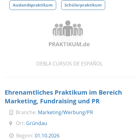
Auslandspraktikum
Schülerpraktikum
DEBLA CURSOS DE ESPAÑOL
Ehrenamtliches Praktikum im Bereich
Marketing, Fundraising und PR
Branche:
Marketing/Werbung/PR
Ort:
Gründau
Beginn:
01.10.2026