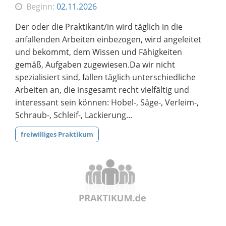
Beginn:
02.11.2026
Der oder die Praktikant/in wird täglich in die
anfallenden Arbeiten einbezogen, wird angeleitet
und bekommt, dem Wissen und Fähigkeiten
gemäß, Aufgaben zugewiesen.Da wir nicht
spezialisiert sind, fallen täglich unterschiedliche
Arbeiten an, die insgesamt recht vielfältig und
interessant sein können: Hobel-, Säge-, Verleim-,
Schraub-, Schleif-, Lackierung...
freiwilliges Praktikum