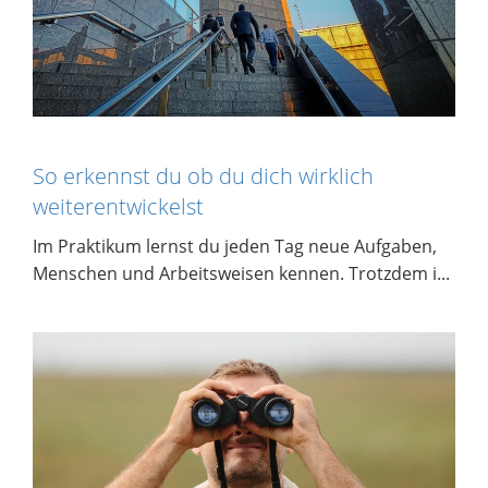
So erkennst du ob du dich wirklich
weiterentwickelst
Im Praktikum lernst du jeden Tag neue Aufgaben,
Menschen und Arbeitsweisen kennen. Trotzdem i...