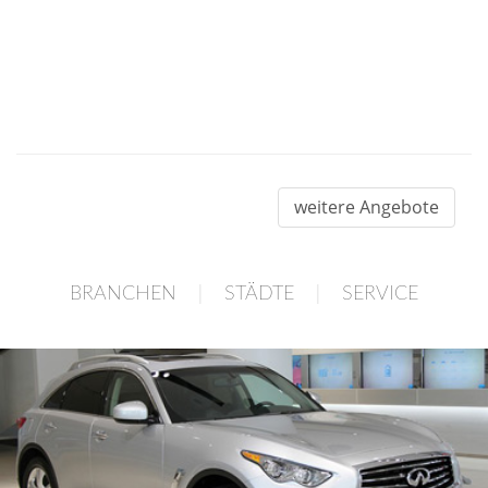
weitere Angebote
|
|
BRANCHEN
STÄDTE
SERVICE