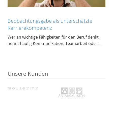
Beobachtungsgabe als unterschätzte
Karrierekompetenz
Wer an wichtige Fähigkeiten für den Beruf denkt,
nennt häufig Kommunikation, Teamarbeit oder ...
Unsere Kunden