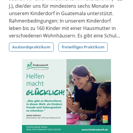
J.), die/der uns für mindestens sechs Monate in
unserem Kinderdorf in Guatemala unterstützt.
Rahmenbedingungen: In unserem Kinderdorf
leben bis zu 160 Kinder mit einer Hausmutter in
verschiedenen Wohnhäusern. Es gibt eine Schul...
Auslandspraktikum
freiwilliges Praktikum