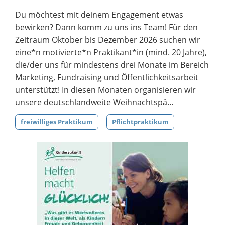
Du möchtest mit deinem Engagement etwas
bewirken? Dann komm zu uns ins Team! Für den
Zeitraum Oktober bis Dezember 2026 suchen wir
eine*n motivierte*n Praktikant*in (mind. 20 Jahre),
die/der uns für mindestens drei Monate im Bereich
Marketing, Fundraising und Öffentlichkeitsarbeit
unterstützt! In diesen Monaten organisieren wir
unsere deutschlandweite Weihnachtspä...
freiwilliges Praktikum
Pflichtpraktikum