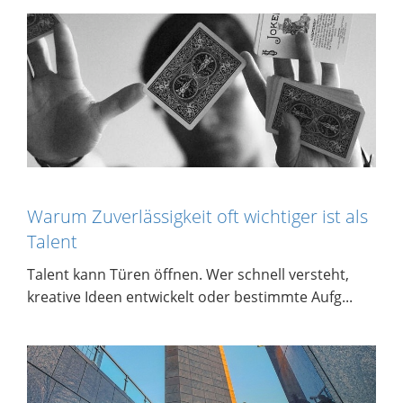
Warum Zuverlässigkeit oft wichtiger ist als
Talent
Talent kann Türen öffnen. Wer schnell versteht,
kreative Ideen entwickelt oder bestimmte Aufg...