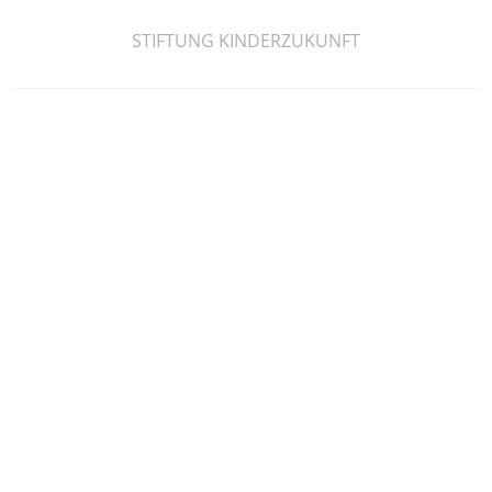
STIFTUNG KINDERZUKUNFT