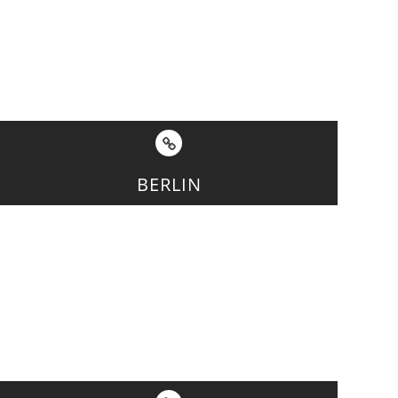
BERLIN