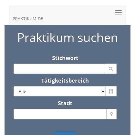
PRAKTIKUM.DE
Praktikum suchen
Stichwort
Tätigkeitsbereich
Stadt