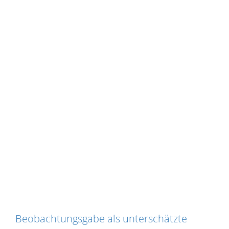
Beobachtungsgabe als unterschätzte