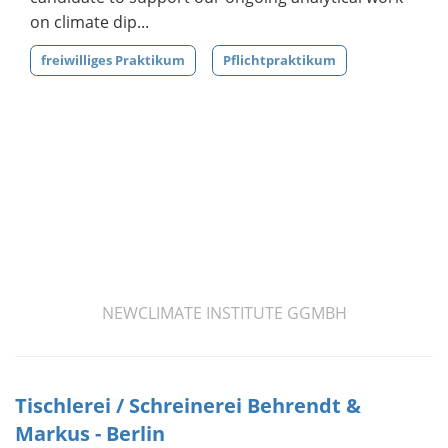
on climate dip...
freiwilliges Praktikum
Pflichtpraktikum
NEWCLIMATE INSTITUTE GGMBH
Tischlerei / Schreinerei Behrendt &
Markus - Berlin