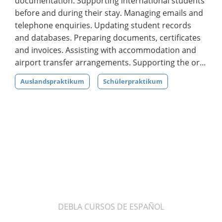
documentation. Supporting international students
before and during their stay. Managing emails and
telephone enquiries. Updating student records
and databases. Preparing documents, certificates
and invoices. Assisting with accommodation and
airport transfer arrangements. Supporting the or...
Auslandspraktikum
Schülerpraktikum
DEBLA CURSOS DE ESPAÑOL