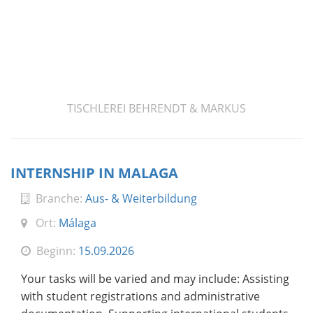
TISCHLEREI BEHRENDT & MARKUS
INTERNSHIP IN MALAGA
Branche:
Aus- & Weiterbildung
Ort:
Málaga
Beginn:
15.09.2026
Your tasks will be varied and may include: Assisting
with student registrations and administrative