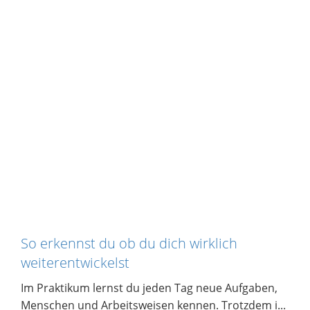
So erkennst du ob du dich wirklich
weiterentwickelst
Im Praktikum lernst du jeden Tag neue Aufgaben,
Menschen und Arbeitsweisen kennen. Trotzdem i...