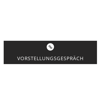
VORSTELLUNGSGESPRÄCH