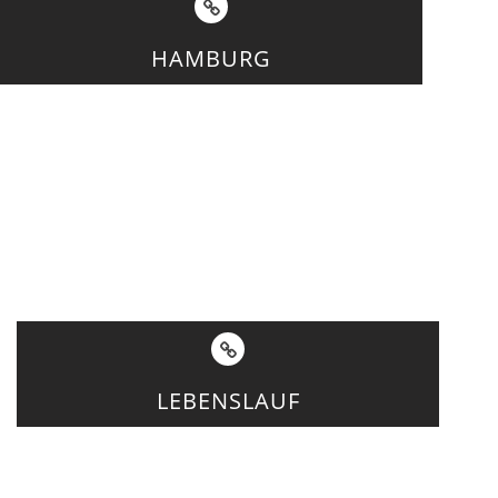
HAMBURG
LEBENSLAUF