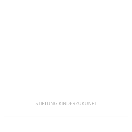
STIFTUNG KINDERZUKUNFT