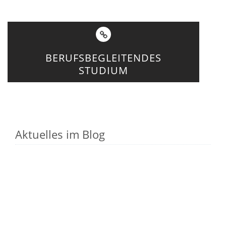
BERUFSBEGLEITENDES
STUDIUM
Aktuelles im Blog