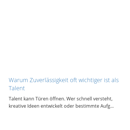
Warum Zuverlässigkeit oft wichtiger ist als
Talent
Talent kann Türen öffnen. Wer schnell versteht,
kreative Ideen entwickelt oder bestimmte Aufg...