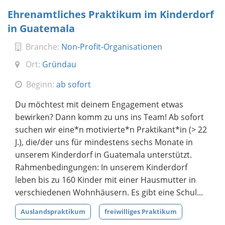
Ehrenamtliches Praktikum im Kinderdorf
in Guatemala
Branche:
Non-Profit-Organisationen
Ort:
Gründau
Beginn:
ab sofort
Du möchtest mit deinem Engagement etwas
bewirken? Dann komm zu uns ins Team! Ab sofort
suchen wir eine*n motivierte*n Praktikant*in (> 22
J.), die/der uns für mindestens sechs Monate in
unserem Kinderdorf in Guatemala unterstützt.
Rahmenbedingungen: In unserem Kinderdorf
leben bis zu 160 Kinder mit einer Hausmutter in
verschiedenen Wohnhäusern. Es gibt eine Schul...
Auslandspraktikum
freiwilliges Praktikum