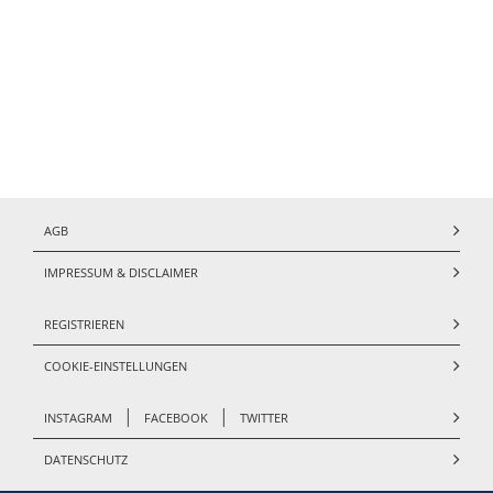
AGB
IMPRESSUM & DISCLAIMER
REGISTRIEREN
COOKIE-EINSTELLUNGEN
|
|
INSTAGRAM
FACEBOOK
TWITTER
DATENSCHUTZ