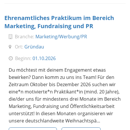
Ehrenamtliches Praktikum im Bereich
Marketing, Fundraising und PR
Branche:
Marketing/Werbung/PR
Ort:
Gründau
Beginn:
01.10.2026
Du möchtest mit deinem Engagement etwas
bewirken? Dann komm zu uns ins Team! Für den
Zeitraum Oktober bis Dezember 2026 suchen wir
eine*n motivierte*n Praktikant*in (mind. 20 Jahre),
die/der uns für mindestens drei Monate im Bereich
Marketing, Fundraising und Öffentlichkeitsarbeit
unterstützt! In diesen Monaten organisieren wir
unsere deutschlandweite Weihnachtspä...