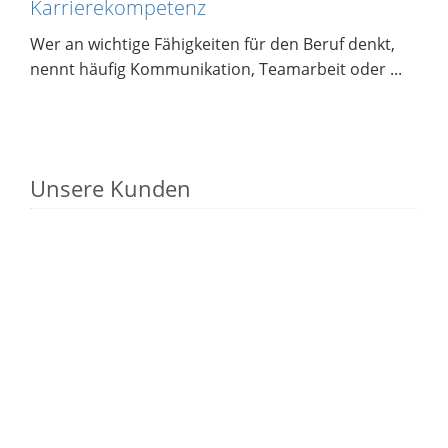
Karrierekompetenz
Wer an wichtige Fähigkeiten für den Beruf denkt,
nennt häufig Kommunikation, Teamarbeit oder ...
Unsere Kunden