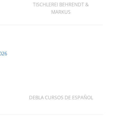
TISCHLEREI BEHRENDT &
MARKUS
2026
DEBLA CURSOS DE ESPAÑOL