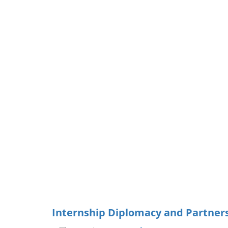
Internship Diplomacy and Partners