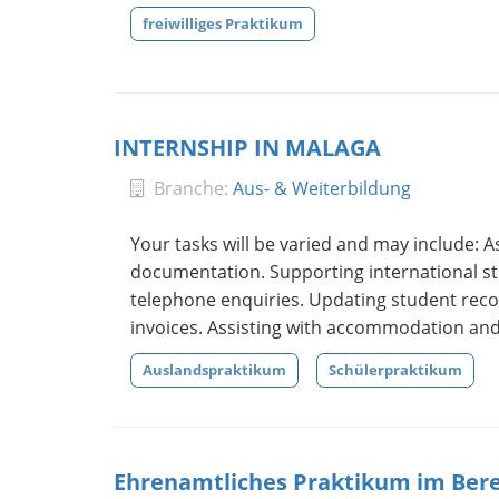
freiwilliges Praktikum
INTERNSHIP IN MALAGA
Branche:
Aus- & Weiterbildung
Your tasks will be varied and may include: A
documentation. Supporting international st
telephone enquiries. Updating student reco
invoices. Assisting with accommodation and 
Auslandspraktikum
Schülerpraktikum
Ehrenamtliches Praktikum im Bere