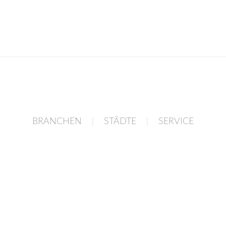
|
|
BRANCHEN
STÄDTE
SERVICE