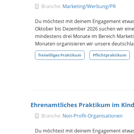
Branche:
Marketing/Werbung/PR
Du möchtest mit deinem Engagement etwas
Oktober bis Dezember 2026 suchen wir eine*n
mindestens drei Monate im Bereich Marketing
Monaten organisieren wir unsere deutschla
freiwilliges Praktikum
Pflichtpraktikum
Ehrenamtliches Praktikum im Kind
Branche:
Non-Profit-Organisationen
Du möchtest mit deinem Engagement etwas 