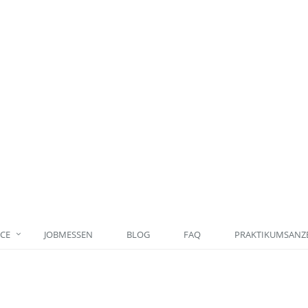
ICE
JOBMESSEN
BLOG
FAQ
PRAKTIKUMSANZE