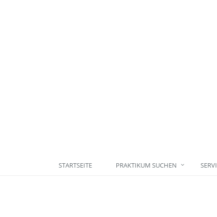
STARTSEITE
PRAKTIKUM SUCHEN
SERV