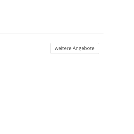
weitere Angebote