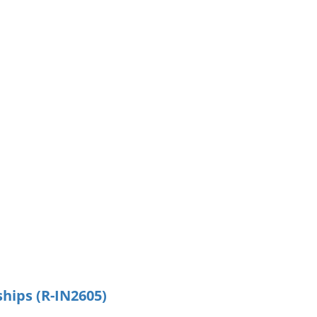
hips (R-IN2605)