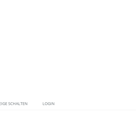
IGE SCHALTEN
LOGIN