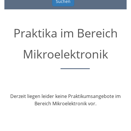
Suchen
Praktika im Bereich
Mikroelektronik
Derzeit liegen leider keine Praktikumsangebote im
Bereich Mikroelektronik vor.