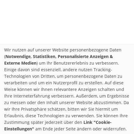
Wir nutzen auf unserer Website personenbezogene Daten
(
Notwendige, Statistiken, Personalisierte Anzeigen &
Externe Medien
) um Ihr Benutzererlebnis zu verbessern.
Einige davon sind essenziell, andere nutzen Tracking-
Technologien von Dritten, um personenbezogene Daten zu
verarbeiten und um ein Nutzerprofil zu erstellen. Auf diese
Weise können wir Ihnen relevantere Anzeigen schalten und
Ihre Interneterfahrung verbessern. Außerdem, um Ergebnisse
zu messen oder den Inhalt unserer Website abzustimmen. Da
wir Ihre Privatsphäre schätzen, bitten wir Sie hiermit um
Erlaubnis, diese Technologien zu verwenden. Sie können Ihre
Zustimmung später jederzeit über den
Link "Cookie-
Einstellungen"
am Ende jeder Seite ändern oder widerrufen.