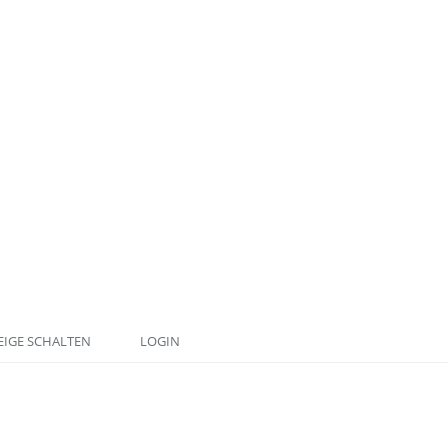
IGE SCHALTEN
LOGIN