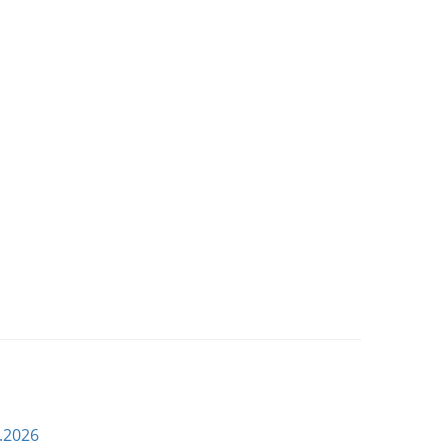
.2026