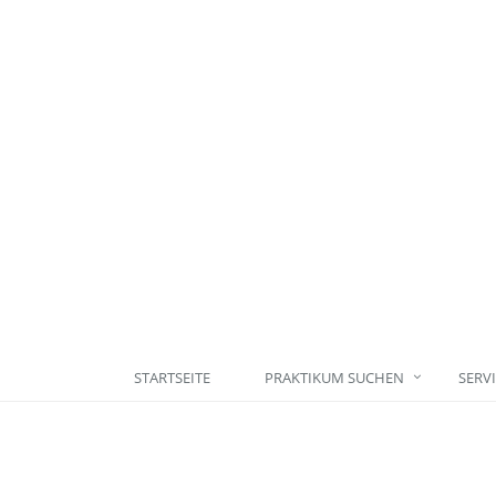
STARTSEITE
PRAKTIKUM SUCHEN
SERV