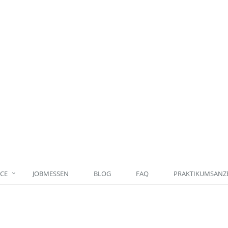
ICE
JOBMESSEN
BLOG
FAQ
PRAKTIKUMSANZE