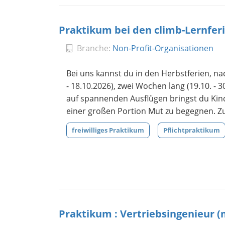
Praktikum bei den climb-Lernfer
Branche:
Non-Profit-Organisationen
Bei uns kannst du in den Herbstferien, nac
- 18.10.2026), zwei Wochen lang (19.10. - 
auf spannenden Ausflügen bringst du Kin
einer großen Portion Mut zu begegnen. Zus
freiwilliges Praktikum
Pflichtpraktikum
Praktikum : Vertriebsingenieur 