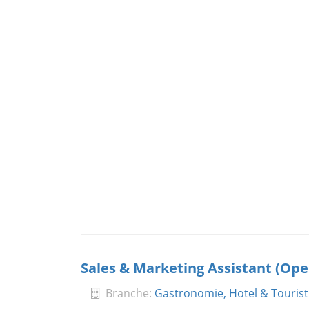
Sales & Marketing Assistant (Ope
Branche:
Gastronomie, Hotel & Tourist