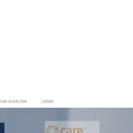
IGE SCHALTEN
LOGIN