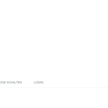
IGE SCHALTEN
LOGIN