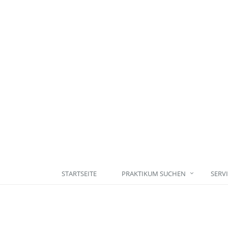
STARTSEITE
PRAKTIKUM SUCHEN
SERV