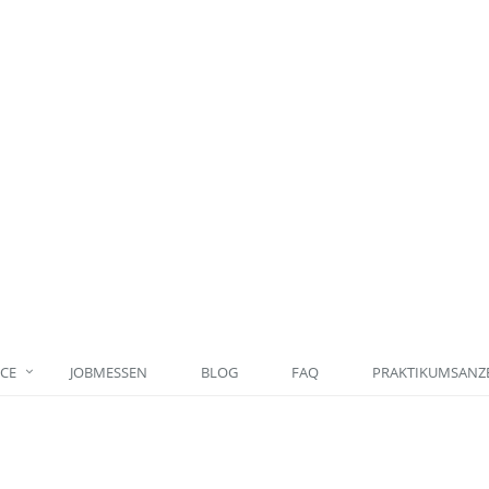
ICE
JOBMESSEN
BLOG
FAQ
PRAKTIKUMSANZE