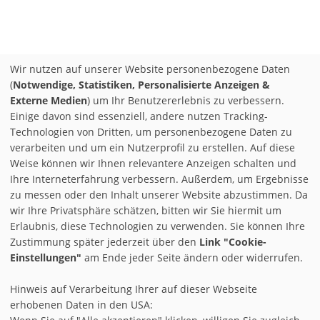
Wir nutzen auf unserer Website personenbezogene Daten
(
Notwendige, Statistiken, Personalisierte Anzeigen &
Externe Medien
) um Ihr Benutzererlebnis zu verbessern.
Einige davon sind essenziell, andere nutzen Tracking-
Technologien von Dritten, um personenbezogene Daten zu
verarbeiten und um ein Nutzerprofil zu erstellen. Auf diese
Weise können wir Ihnen relevantere Anzeigen schalten und
Ihre Interneterfahrung verbessern. Außerdem, um Ergebnisse
zu messen oder den Inhalt unserer Website abzustimmen. Da
wir Ihre Privatsphäre schätzen, bitten wir Sie hiermit um
Erlaubnis, diese Technologien zu verwenden. Sie können Ihre
Zustimmung später jederzeit über den
Link "Cookie-
Einstellungen"
am Ende jeder Seite ändern oder widerrufen.
Hinweis auf Verarbeitung Ihrer auf dieser Webseite
erhobenen Daten in den USA: