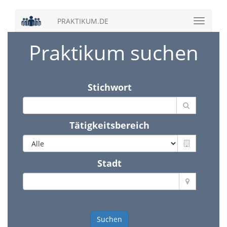
PRAKTIKUM.DE
Praktikum suchen
Stichwort
Tätigkeitsbereich
Stadt
Suchen