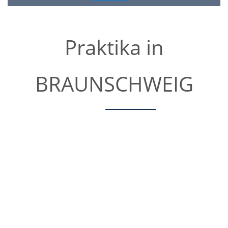
Praktika in
BRAUNSCHWEIG