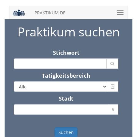
PRAKTIKUM.DE
Praktikum suchen
Stichwort
Tätigkeitsbereich
Stadt
Suchen