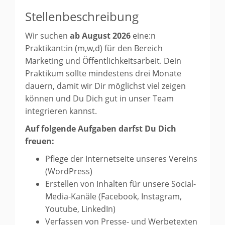
Stellenbeschreibung
Wir suchen
ab August 2026
eine:n
Praktikant:in (m,w,d) für den Bereich
Marketing und Öffentlichkeitsarbeit. Dein
Praktikum sollte mindestens drei Monate
dauern, damit wir Dir möglichst viel zeigen
können und Du Dich gut in unser Team
integrieren kannst.
Auf folgende Aufgaben darfst Du Dich
freuen:
Pflege der Internetseite unseres Vereins
(WordPress)
Erstellen von Inhalten für unsere Social-
Media-Kanäle (Facebook, Instagram,
Youtube, LinkedIn)
Verfassen von Presse- und Werbetexten