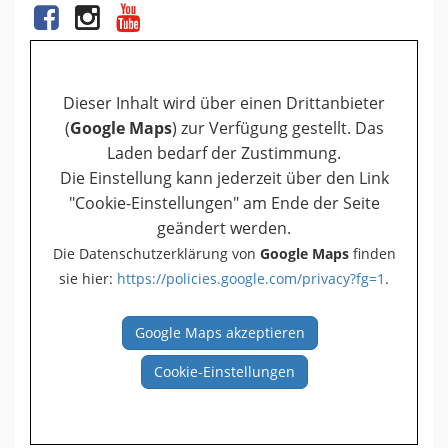
Dieser Inhalt wird über einen Drittanbieter
(
Google Maps
) zur Verfügung gestellt. Das
Laden bedarf der Zustimmung.
Die Einstellung kann jederzeit über den Link
"Cookie-Einstellungen" am Ende der Seite
geändert werden.
Die Datenschutzerklärung von
Google Maps
finden
sie hier:
https://policies.google.com/privacy?fg=1
.
Google Maps akzeptieren
Cookie-Einstellungen