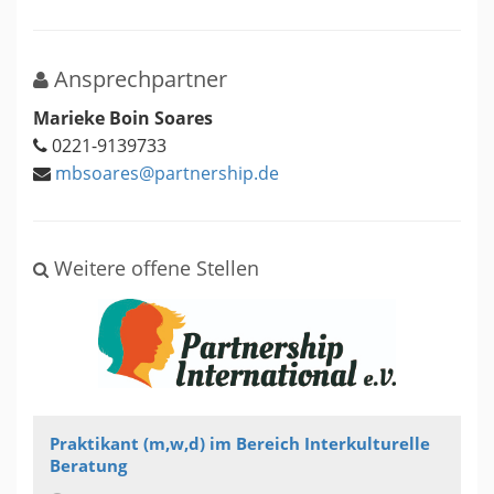
Ansprechpartner
Marieke Boin Soares
0221-9139733
mbsoares@partnership.de
Weitere offene Stellen
Praktikant (m,w,d) im Bereich Interkulturelle
Beratung