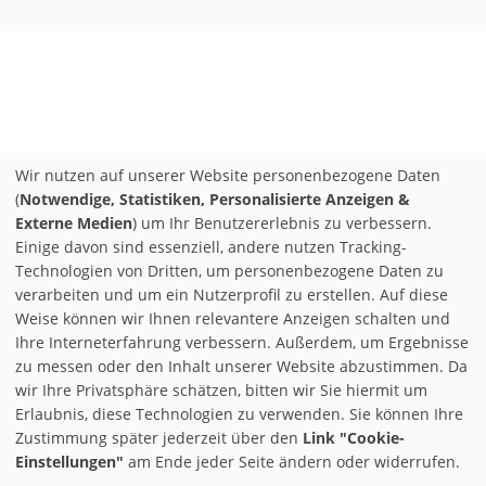
Wir nutzen auf unserer Website personenbezogene Daten
(
Notwendige, Statistiken, Personalisierte Anzeigen &
Externe Medien
) um Ihr Benutzererlebnis zu verbessern.
Einige davon sind essenziell, andere nutzen Tracking-
Technologien von Dritten, um personenbezogene Daten zu
verarbeiten und um ein Nutzerprofil zu erstellen. Auf diese
Weise können wir Ihnen relevantere Anzeigen schalten und
Ihre Interneterfahrung verbessern. Außerdem, um Ergebnisse
zu messen oder den Inhalt unserer Website abzustimmen. Da
wir Ihre Privatsphäre schätzen, bitten wir Sie hiermit um
Erlaubnis, diese Technologien zu verwenden. Sie können Ihre
Zustimmung später jederzeit über den
Link "Cookie-
Einstellungen"
am Ende jeder Seite ändern oder widerrufen.