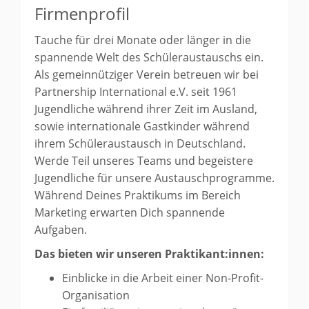
Firmenprofil
Tauche für drei Monate oder länger in die
spannende Welt des Schüleraustauschs ein.
Als gemeinnütziger Verein betreuen wir bei
Partnership International e.V. seit 1961
Jugendliche während ihrer Zeit im Ausland,
sowie internationale Gastkinder während
ihrem Schüleraustausch in Deutschland.
Werde Teil unseres Teams und begeistere
Jugendliche für unsere Austauschprogramme.
Während Deines Praktikums im Bereich
Marketing erwarten Dich spannende
Aufgaben.
Das bieten wir unseren Praktikant:innen:
Einblicke in die Arbeit einer Non-Profit-
Organisation