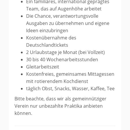
Ein familiäres, international geprägtes
Team, das auf Augenhöhe arbeitet
Die Chance, verantwortungsvolle
Ausgaben zu übernehmen und eigene
Ideen einzubringen
Kostenübernahme des
Deutschlandtickets
2 Urlaubstage je Monat (bei Vollzeit)
30 bis 40 Wochenarbeitsstunden
Gleitarbeitszeit
Kostenfreies, gemeinsames Mittagessen
mit rotierendem Kochdienst
täglich Obst, Snacks, Wasser, Kaffee, Tee
Bitte beachte, dass wir als gemeinnütziger
Verein nur unbezahlte Praktika anbieten
können.