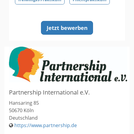
Jetzt bewerben
Partnership International e.V.
Hansaring 85
50670
Köln
Deutschland
https://www.partnership.de