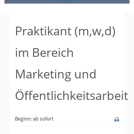
Praktikant (m,w,d)
im Bereich
Marketing und
Öffentlichkeitsarbeit
Beginn: ab sofort