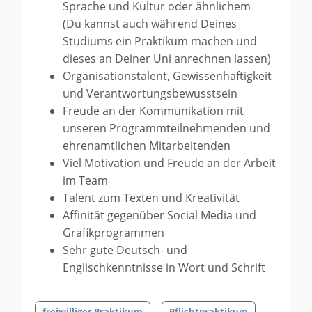
Sprache und Kultur oder ähnlichem
(Du kannst auch während Deines
Studiums ein Praktikum machen und
dieses an Deiner Uni anrechnen lassen)
Organisationstalent, Gewissenhaftigkeit
und Verantwortungsbewusstsein
Freude an der Kommunikation mit
unseren Programmteilnehmenden und
ehrenamtlichen Mitarbeitenden
Viel Motivation und Freude an der Arbeit
im Team
Talent zum Texten und Kreativität
Affinität gegenüber Social Media und
Grafikprogrammen
Sehr gute Deutsch- und
Englischkenntnisse in Wort und Schrift
freiwilliges Praktikum
Pflichtpraktikum