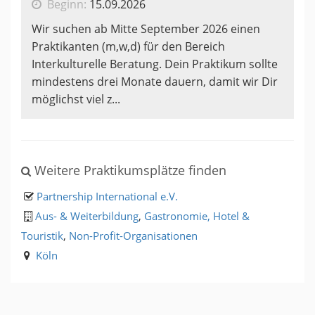
Beginn:
15.09.2026
Wir suchen ab Mitte September 2026 einen
Praktikanten (m,w,d) für den Bereich
Interkulturelle Beratung. Dein Praktikum sollte
mindestens drei Monate dauern, damit wir Dir
möglichst viel z...
Weitere Praktikumsplätze finden
Partnership International e.V.
Aus- & Weiterbildung
,
Gastronomie, Hotel &
Touristik
,
Non-Profit-Organisationen
Köln