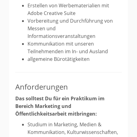
Erstellen von Werbematerialien mit
Adobe Creative Suite
Vorbereitung und Durchführung von
Messen und
Informationsveranstaltungen
Kommunikation mit unseren
Teilnehmenden im In- und Ausland
allgemeine Bürotätigkeiten
Anforderungen
Das solltest Du für ein Praktikum im
Bereich Marketing und
Öffentlichkeitsarbeit mitbringen:
Studium in Marketing, Medien &
Kommunikation, Kulturwissenschaften,