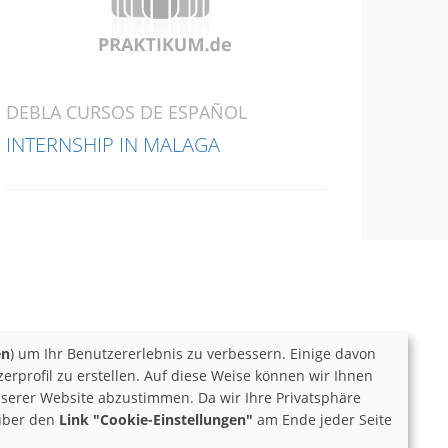
DEBLA CURSOS DE ESPAÑOL
INTERNSHIP IN MALAGA
en
) um Ihr Benutzererlebnis zu verbessern. Einige davon
rprofil zu erstellen. Auf diese Weise können wir Ihnen
serer Website abzustimmen. Da wir Ihre Privatsphäre
 über den
Link "Cookie-Einstellungen"
am Ende jeder Seite