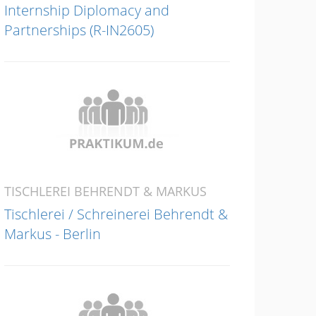
Internship Diplomacy and
Partnerships (R-IN2605)
TISCHLEREI BEHRENDT & MARKUS
Tischlerei / Schreinerei Behrendt &
Markus - Berlin