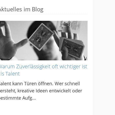
Aktuelles im Blog
arum Zuverlässigkeit oft wichtiger ist
ls Talent
alent kann Türen öffnen. Wer schnell
ersteht, kreative Ideen entwickelt oder
estimmte Aufg...