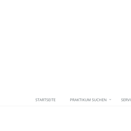
STARTSEITE
PRAKTIKUM SUCHEN
SERV