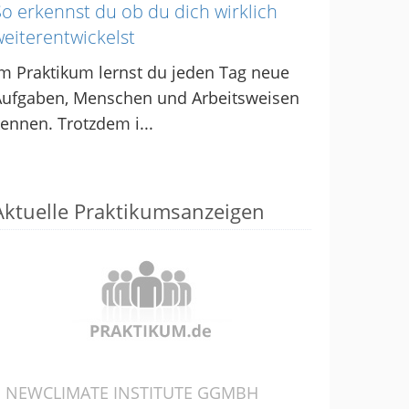
So erkennst du ob du dich wirklich
weiterentwickelst
m Praktikum lernst du jeden Tag neue
Aufgaben, Menschen und Arbeitsweisen
ennen. Trotzdem i...
Aktuelle Praktikumsanzeigen
NEWCLIMATE INSTITUTE GGMBH