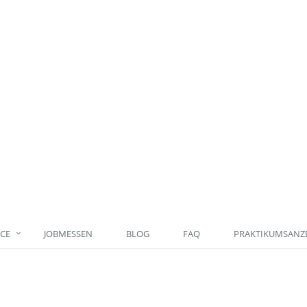
ICE
JOBMESSEN
BLOG
FAQ
PRAKTIKUMSANZE