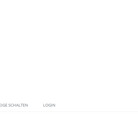
IGE SCHALTEN
LOGIN