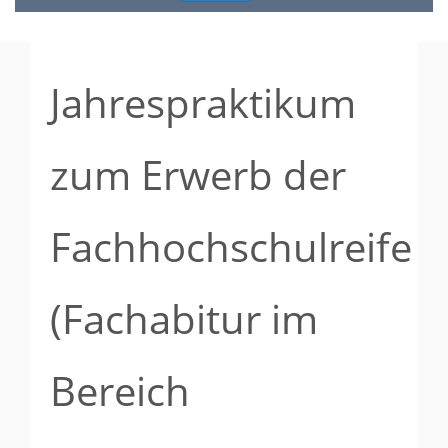
Jahrespraktikum
zum Erwerb der
Fachhochschulreife
(Fachabitur im
Bereich