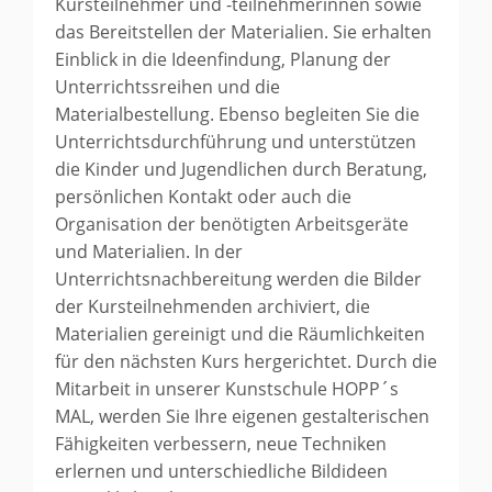
Kursteilnehmer und -teilnehmerinnen sowie
das Bereitstellen der Materialien. Sie erhalten
Einblick in die Ideenfindung, Planung der
Unterrichtssreihen und die
Materialbestellung. Ebenso begleiten Sie die
Unterrichtsdurchführung und unterstützen
die Kinder und Jugendlichen durch Beratung,
persönlichen Kontakt oder auch die
Organisation der benötigten Arbeitsgeräte
und Materialien. In der
Unterrichtsnachbereitung werden die Bilder
der Kursteilnehmenden archiviert, die
Materialien gereinigt und die Räumlichkeiten
für den nächsten Kurs hergerichtet. Durch die
Mitarbeit in unserer Kunstschule HOPP´s
MAL, werden Sie Ihre eigenen gestalterischen
Fähigkeiten verbessern, neue Techniken
erlernen und unterschiedliche Bildideen