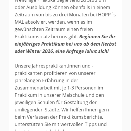
Freiwillige Praktika begleitend zu Studium
oder Ausbildung können ebenfalls in einem
Zeitraum von bis zu drei Monaten bei HOPP´s
MAL absolviert werden, wenn es im
gewünschten Zeitraum einen freien
Praktikumsplatz bei uns gibt.
Beginnen Sie Ihr
einjähriges Praktikum bei uns ab dem Herbst
oder Winter 2026, eine Anfrage lohnt sich!
Unsere Jahrespraktikantinnen und -
praktikanten profitieren von unserer
jahrelangen Erfahrung in der
Zusammenarbeit mit je 1-3 Personen im
Praktikum in unserer Malschule und den
jeweiligen Schulen für Gestaltung der
umliegenden Städte. Wir helfen Ihnen gern
beim Verfassen der Praktikumsberichte,
unterstützen Sie mit wertvollen Tipps und