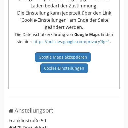
Laden bedarf der Zustimmung.
Die Einstellung kann jederzeit über den Link
"Cookie-Einstellungen" am Ende der Seite
geändert werden.
Die Datenschutzerklärung von
Google Maps
finden
sie hier:
https://policies.google.com/privacy?fg=1
.
Google Maps akzeptieren
Cookie-Einstellungen
Anstellungsort
Franklinstraße 50
40479
Düsseldorf