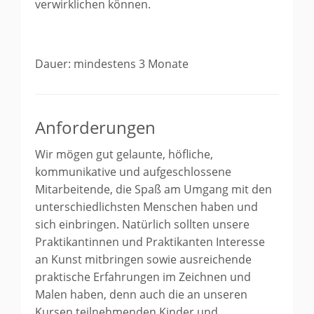
verwirklichen können.
Dauer: mindestens 3 Monate
Anforderungen
Wir mögen gut gelaunte, höfliche,
kommunikative und aufgeschlossene
Mitarbeitende, die Spaß am Umgang mit den
unterschiedlichsten Menschen haben und
sich einbringen. Natürlich sollten unsere
Praktikantinnen und Praktikanten Interesse
an Kunst mitbringen sowie ausreichende
praktische Erfahrungen im Zeichnen und
Malen haben, denn auch die an unseren
Kursen teilnehmenden Kinder und