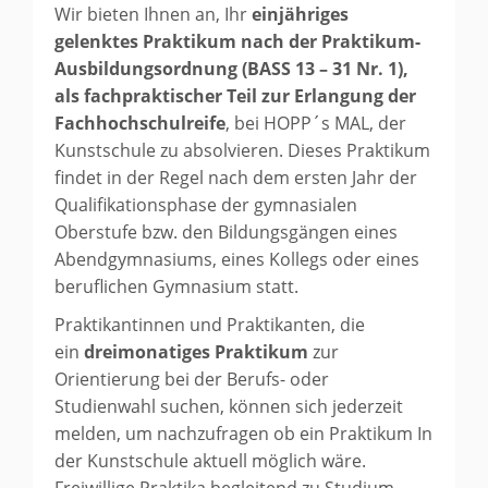
Wir bieten Ihnen an, Ihr
einjähriges
gelenktes Praktikum nach der Praktikum-
Ausbildungsordnung (BASS 13 – 31 Nr. 1),
als fachpraktischer Teil zur Erlangung der
Fachhochschulreife
, bei HOPP´s MAL, der
Kunstschule zu absolvieren. Dieses Praktikum
findet in der Regel nach dem ersten Jahr der
Qualifikationsphase der gymnasialen
Oberstufe bzw. den Bildungsgängen eines
Abendgymnasiums, eines Kollegs oder eines
beruflichen Gymnasium statt.
Praktikantinnen und Praktikanten, die
ein
dreimonatiges Praktikum
zur
Orientierung bei der Berufs- oder
Studienwahl suchen, können sich jederzeit
melden, um nachzufragen ob ein Praktikum In
der Kunstschule aktuell möglich wäre.