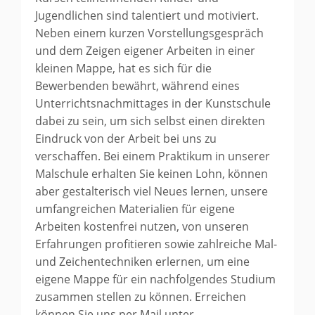
Jugendlichen sind talentiert und motiviert.
Neben einem kurzen Vorstellungsgespräch
und dem Zeigen eigener Arbeiten in einer
kleinen Mappe, hat es sich für die
Bewerbenden bewährt, während eines
Unterrichtsnachmittages in der Kunstschule
dabei zu sein, um sich selbst einen direkten
Eindruck von der Arbeit bei uns zu
verschaffen. Bei einem Praktikum in unserer
Malschule erhalten Sie keinen Lohn, können
aber gestalterisch viel Neues lernen, unsere
umfangreichen Materialien für eigene
Arbeiten kostenfrei nutzen, von unseren
Erfahrungen profitieren sowie zahlreiche Mal-
und Zeichentechniken erlernen, um eine
eigene Mappe für ein nachfolgendes Studium
zusammen stellen zu können. Erreichen
können Sie uns per Mail unter