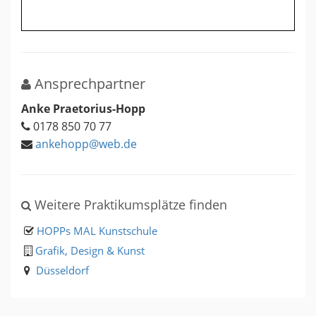
Ansprechpartner
Anke Praetorius-Hopp
0178 850 70 77
ankehopp@web.de
Weitere Praktikumsplätze finden
HOPPs MAL Kunstschule
Grafik, Design & Kunst
Düsseldorf