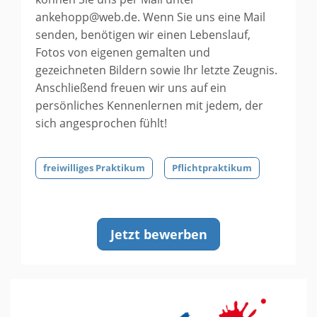
ankehopp@web.de. Wenn Sie uns eine Mail
senden, benötigen wir einen Lebenslauf,
Fotos von eigenen gemalten und
gezeichneten Bildern sowie Ihr letzte Zeugnis.
Anschließend freuen wir uns auf ein
persönliches Kennenlernen mit jedem, der
sich angesprochen fühlt!
freiwilliges Praktikum
Pflichtpraktikum
Jetzt bewerben