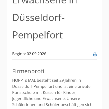
Düsseldorf-
Pempelfort
Beginn: 02.09.2026
Firmenprofil
HOPP´s MAL besteht seit 29 Jahren in
Düsseldorf-Pempelfort und ist eine private
Kunstschule mit Kursen für Kinder,
Jugendliche und Erwachsene. Unsere
Schülerinnen und Schüler beschäftigen sich