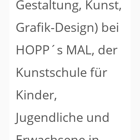
Gestaltung, Kunst,
Grafik-Design) bei
HOPP´s MAL, der
Kunstschule für
Kinder,
Jugendliche und
Erwachsene in