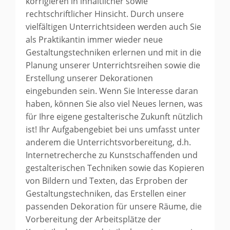
korrigieren in inhaltlicher sowie
rechtschriftlicher Hinsicht. Durch unsere
vielfältigen Unterrichtsideen werden auch Sie
als Praktikantin immer wieder neue
Gestaltungstechniken erlernen und mit in die
Planung unserer Unterrichtsreihen sowie die
Erstellung unserer Dekorationen
eingebunden sein. Wenn Sie Interesse daran
haben, können Sie also viel Neues lernen, was
für Ihre eigene gestalterische Zukunft nützlich
ist! Ihr Aufgabengebiet bei uns umfasst unter
anderem die Unterrichtsvorbereitung, d.h.
Internetrecherche zu Kunstschaffenden und
gestalterischen Techniken sowie das Kopieren
von Bildern und Texten, das Erproben der
Gestaltungstechniken, das Erstellen einer
passenden Dekoration für unsere Räume, die
Vorbereitung der Arbeitsplätze der