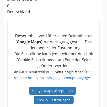
0
Deutschland
Dieser Inhalt wird über einen Drittanbieter
(
Google Maps
) zur Verfügung gestellt. Das
Laden bedarf der Zustimmung.
Die Einstellung kann jederzeit über den Link
"Cookie-Einstellungen" am Ende der Seite
geändert werden.
Die Datenschutzerklärung von
Google Maps
finden
sie hier:
https://policies.google.com/privacy?fg=1
.
Google Maps akzeptieren
Cookie-Einstellungen