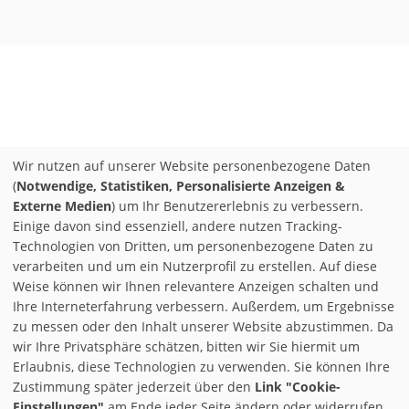
Wir nutzen auf unserer Website personenbezogene Daten
(
Notwendige, Statistiken, Personalisierte Anzeigen &
Externe Medien
) um Ihr Benutzererlebnis zu verbessern.
Einige davon sind essenziell, andere nutzen Tracking-
Technologien von Dritten, um personenbezogene Daten zu
verarbeiten und um ein Nutzerprofil zu erstellen. Auf diese
Weise können wir Ihnen relevantere Anzeigen schalten und
Ihre Interneterfahrung verbessern. Außerdem, um Ergebnisse
zu messen oder den Inhalt unserer Website abzustimmen. Da
wir Ihre Privatsphäre schätzen, bitten wir Sie hiermit um
Erlaubnis, diese Technologien zu verwenden. Sie können Ihre
Zustimmung später jederzeit über den
Link "Cookie-
Einstellungen"
am Ende jeder Seite ändern oder widerrufen.