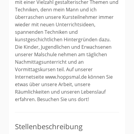
mit einer Vielzahl gestalterischer Themen und
Techniken, denn mein Mann und ich
überraschen unsere Kursteilnehmer immer
wieder mit neuen Unterrichtsideen,
spannenden Techniken und
kunstgeschichtlichen Hintergründen dazu.
Die Kinder, Jugendlichen und Erwachsenen
unserer Malschule nehmen am täglichen
Nachmittagsunterricht und an
Vormittagskursen teil. Auf unserer
Internetseite www.hoppsmal.de können Sie
etwas über unsere Arbeit, unsere
Räumlichkeiten und unseren Lebenslauf
erfahren. Besuchen Sie uns dort!
Stellenbeschreibung