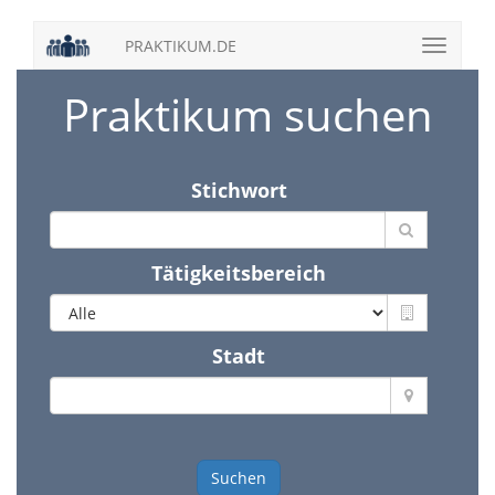
PRAKTIKUM.DE
Praktikum suchen
Stichwort
Tätigkeitsbereich
Stadt
Suchen