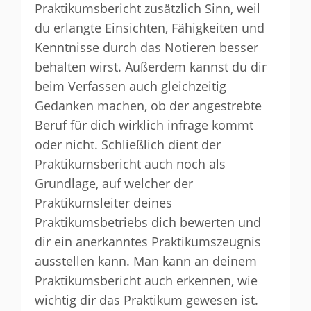
Praktikumsbericht zusätzlich Sinn, weil
du erlangte Einsichten, Fähigkeiten und
Kenntnisse durch das Notieren besser
behalten wirst. Außerdem kannst du dir
beim Verfassen auch gleichzeitig
Gedanken machen, ob der angestrebte
Beruf für dich wirklich infrage kommt
oder nicht. Schließlich dient der
Praktikumsbericht auch noch als
Grundlage, auf welcher der
Praktikumsleiter deines
Praktikumsbetriebs dich bewerten und
dir ein anerkanntes Praktikumszeugnis
ausstellen kann. Man kann an deinem
Praktikumsbericht auch erkennen, wie
wichtig dir das Praktikum gewesen ist.