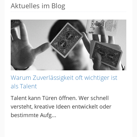
Aktuelles im Blog
Warum Zuverlässigkeit oft wichtiger ist
als Talent
Talent kann Türen öffnen. Wer schnell
versteht, kreative Ideen entwickelt oder
bestimmte Aufg...