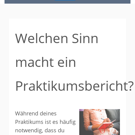
Welchen Sinn
macht ein
Praktikumsbericht?
Während deines
Praktikums ist es häufig
notwendig, dass du