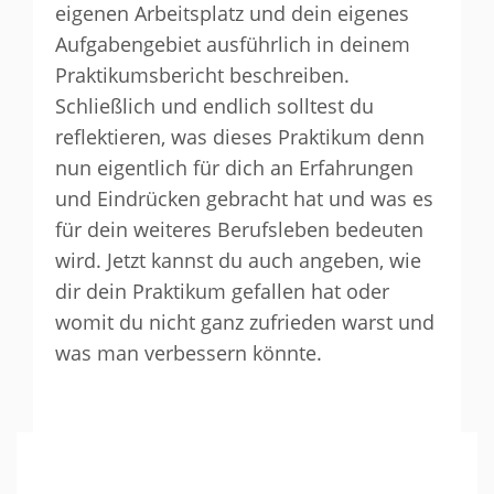
eigenen Arbeitsplatz und dein eigenes
Aufgabengebiet ausführlich in deinem
Praktikumsbericht beschreiben.
Schließlich und endlich solltest du
reflektieren, was dieses Praktikum denn
nun eigentlich für dich an Erfahrungen
und Eindrücken gebracht hat und was es
für dein weiteres Berufsleben bedeuten
wird. Jetzt kannst du auch angeben, wie
dir dein Praktikum gefallen hat oder
womit du nicht ganz zufrieden warst und
was man verbessern könnte.