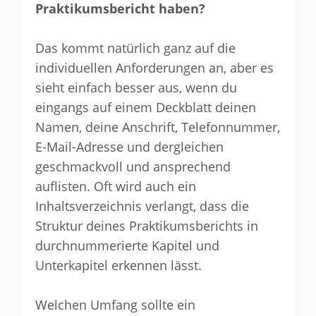
Praktikumsbericht haben?
Das kommt natürlich ganz auf die
individuellen Anforderungen an, aber es
sieht einfach besser aus, wenn du
eingangs auf einem Deckblatt deinen
Namen, deine Anschrift, Telefonnummer,
E-Mail-Adresse und dergleichen
geschmackvoll und ansprechend
auflisten. Oft wird auch ein
Inhaltsverzeichnis verlangt, dass die
Struktur deines Praktikumsberichts in
durchnummerierte Kapitel und
Unterkapitel erkennen lässt.
Welchen Umfang sollte ein