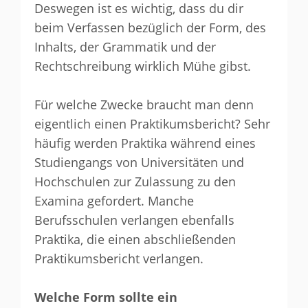
Deswegen ist es wichtig, dass du dir
beim Verfassen bezüglich der Form, des
Inhalts, der Grammatik und der
Rechtschreibung wirklich Mühe gibst.
Für welche Zwecke braucht man denn
eigentlich einen Praktikumsbericht? Sehr
häufig werden Praktika während eines
Studiengangs von Universitäten und
Hochschulen zur Zulassung zu den
Examina gefordert. Manche
Berufsschulen verlangen ebenfalls
Praktika, die einen abschließenden
Praktikumsbericht verlangen.
Welche Form sollte ein