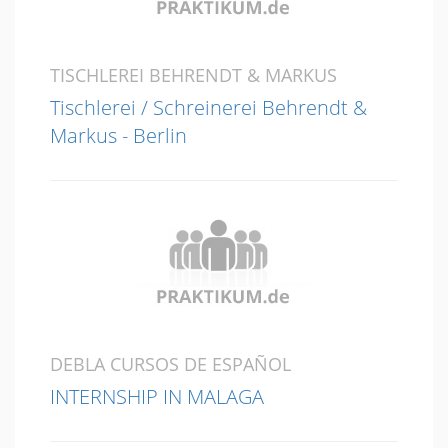
TISCHLEREI BEHRENDT & MARKUS
Tischlerei / Schreinerei Behrendt &
Markus - Berlin
DEBLA CURSOS DE ESPAÑOL
INTERNSHIP IN MALAGA