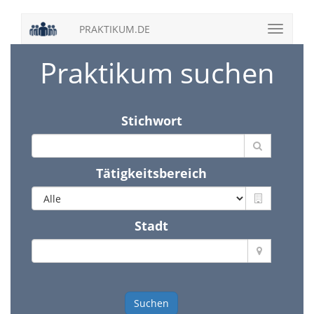
PRAKTIKUM.DE
Praktikum suchen
Stichwort
Tätigkeitsbereich
Stadt
Suchen