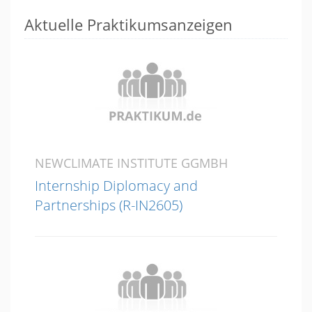
Aktuelle Praktikumsanzeigen
NEWCLIMATE INSTITUTE GGMBH
Internship Diplomacy and
Partnerships (R-IN2605)