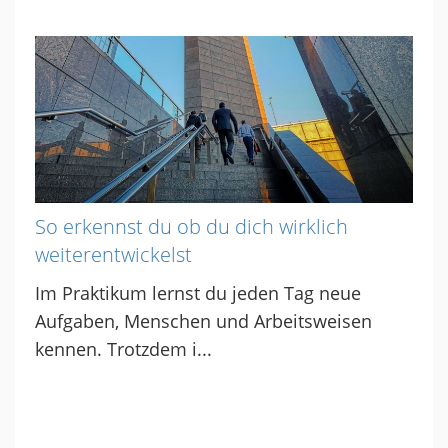
So erkennst du ob du dich wirklich
weiterentwickelst
Im Praktikum lernst du jeden Tag neue
Aufgaben, Menschen und Arbeitsweisen
kennen. Trotzdem i...