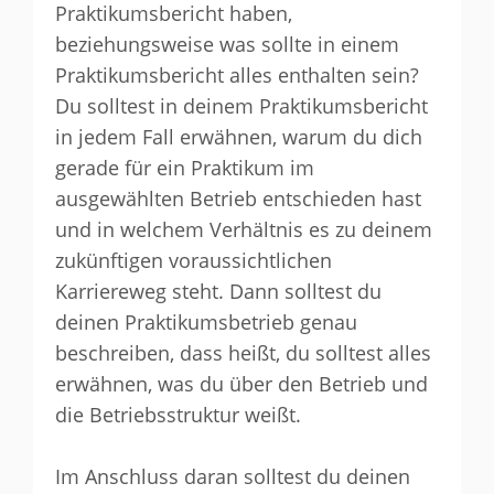
Praktikumsbericht haben,
beziehungsweise was sollte in einem
Praktikumsbericht alles enthalten sein?
Du solltest in deinem Praktikumsbericht
in jedem Fall erwähnen, warum du dich
gerade für ein Praktikum im
ausgewählten Betrieb entschieden hast
und in welchem Verhältnis es zu deinem
zukünftigen voraussichtlichen
Karriereweg steht. Dann solltest du
deinen Praktikumsbetrieb genau
beschreiben, dass heißt, du solltest alles
erwähnen, was du über den Betrieb und
die Betriebsstruktur weißt.
Im Anschluss daran solltest du deinen