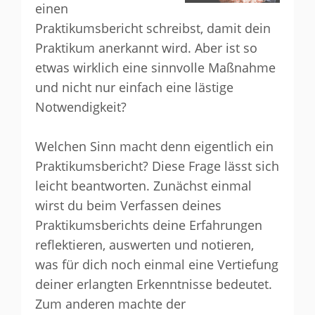
einen
Praktikumsbericht schreibst, damit dein
Praktikum anerkannt wird. Aber ist so
etwas wirklich eine sinnvolle Maßnahme
und nicht nur einfach eine lästige
Notwendigkeit?
Welchen Sinn macht denn eigentlich ein
Praktikumsbericht? Diese Frage lässt sich
leicht beantworten. Zunächst einmal
wirst du beim Verfassen deines
Praktikumsberichts deine Erfahrungen
reflektieren, auswerten und notieren,
was für dich noch einmal eine Vertiefung
deiner erlangten Erkenntnisse bedeutet.
Zum anderen machte der