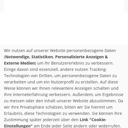
Wir nutzen auf unserer Website personenbezogene Daten
(
Notwendige, Statistiken, Personalisierte Anzeigen &
Externe Medien
) um Ihr Benutzererlebnis zu verbessern.
Einige davon sind essenziell, andere nutzen Tracking-
Technologien von Dritten, um personenbezogene Daten zu
verarbeiten und um ein Nutzerprofil zu erstellen. Auf diese
Weise können wir Ihnen relevantere Anzeigen schalten und
Ihre Interneterfahrung verbessern. Außerdem, um Ergebnisse
zu messen oder den Inhalt unserer Website abzustimmen. Da
wir Ihre Privatsphäre schätzen, bitten wir Sie hiermit um
Erlaubnis, diese Technologien zu verwenden. Sie können Ihre
Zustimmung später jederzeit über den
Link "Cookie-
Einstellungen"
am Ende jeder Seite ändern oder widerrufen.