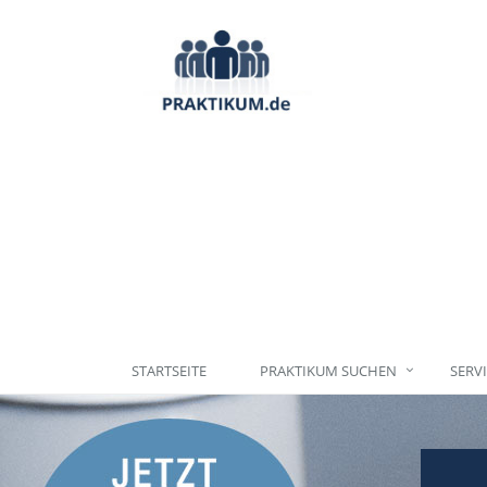
STARTSEITE
PRAKTIKUM SUCHEN
SERV