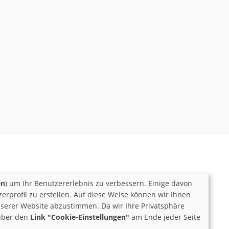
en
) um Ihr Benutzererlebnis zu verbessern. Einige davon
rprofil zu erstellen. Auf diese Weise können wir Ihnen
serer Website abzustimmen. Da wir Ihre Privatsphäre
 über den
Link "Cookie-Einstellungen"
am Ende jeder Seite