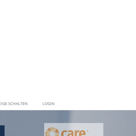
IGE SCHALTEN
LOGIN