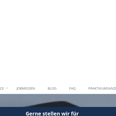
ICE
JOBMESSEN
BLOG
FAQ
PRAKTIKUMSANZE
Gerne stellen wir für