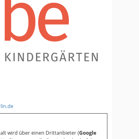
lin.de
alt wird über einen Drittanbieter (
Google