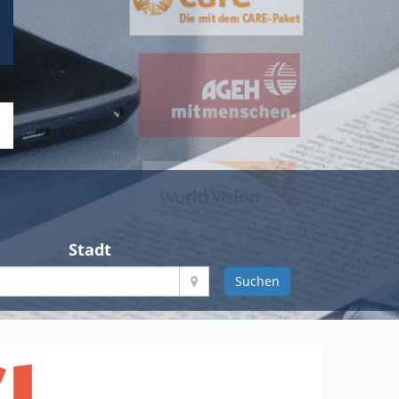
Stadt
Suchen