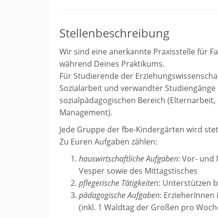
Stellenbeschreibung
Wir sind eine anerkannte Praxisstelle für 
während Deines Praktikums.
Für Studierende der Erziehungswissenschaft
Sozialarbeit und verwandter Studiengänge 
sozialpädagogischen Bereich (Elternarbeit,
Management).
Jede Gruppe der fbe-Kindergärten wird stet
Zu Euren Aufgaben zählen:
hauswirtschaftliche Aufgaben
: Vor- und
Vesper sowie des Mittagstisches
pflegerische Tätigkeite
n: Unterstützen 
pädagogische Aufgaben
: ErzieherInnen
(inkl. 1 Waldtag der Großen pro Woch