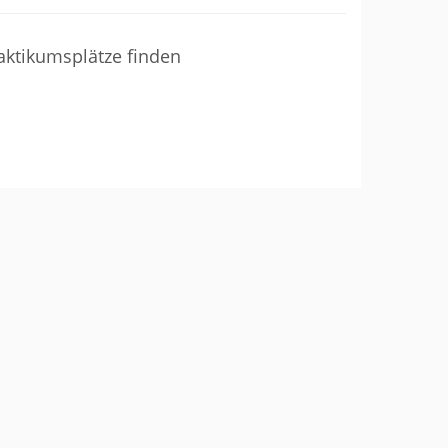
aktikumsplätze finden