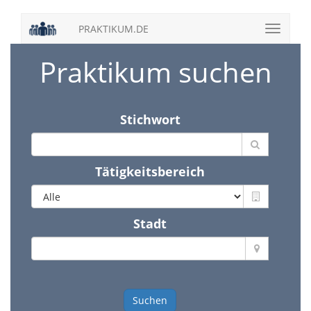
PRAKTIKUM.DE
Praktikum suchen
Stichwort
Tätigkeitsbereich
Stadt
Suchen