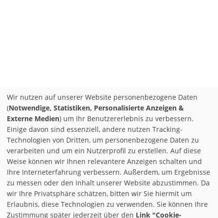
Wir nutzen auf unserer Website personenbezogene Daten
(
Notwendige, Statistiken, Personalisierte Anzeigen &
Externe Medien
) um Ihr Benutzererlebnis zu verbessern.
Einige davon sind essenziell, andere nutzen Tracking-
Technologien von Dritten, um personenbezogene Daten zu
verarbeiten und um ein Nutzerprofil zu erstellen. Auf diese
Weise können wir Ihnen relevantere Anzeigen schalten und
Ihre Interneterfahrung verbessern. Außerdem, um Ergebnisse
zu messen oder den Inhalt unserer Website abzustimmen. Da
wir Ihre Privatsphäre schätzen, bitten wir Sie hiermit um
Erlaubnis, diese Technologien zu verwenden. Sie können Ihre
Zustimmung später jederzeit über den
Link "Cookie-