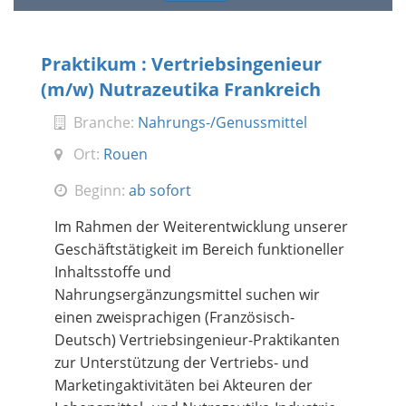
Praktikum : Vertriebsingenieur
(m/w) Nutrazeutika Frankreich
Branche:
Nahrungs-/Genussmittel
Ort:
Rouen
Beginn:
ab sofort
Im Rahmen der Weiterentwicklung unserer
Geschäftstätigkeit im Bereich funktioneller
Inhaltsstoffe und
Nahrungsergänzungsmittel suchen wir
einen zweisprachigen (Französisch-
Deutsch) Vertriebsingenieur-Praktikanten
zur Unterstützung der Vertriebs- und
Marketingaktivitäten bei Akteuren der