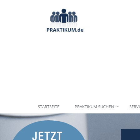
STARTSEITE
PRAKTIKUM SUCHEN
SERV