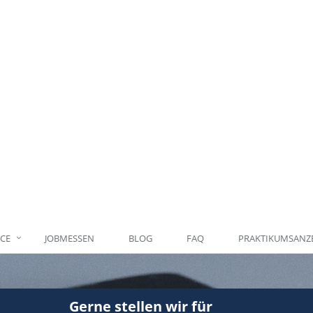
ICE
JOBMESSEN
BLOG
FAQ
PRAKTIKUMSANZE
Gerne stellen wir für