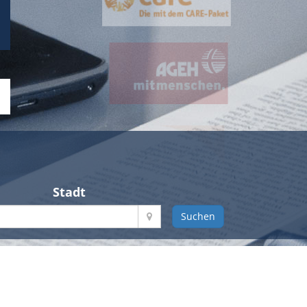
Stadt
Suchen