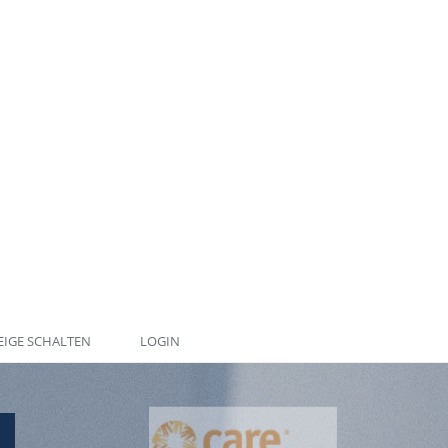
IGE SCHALTEN
LOGIN