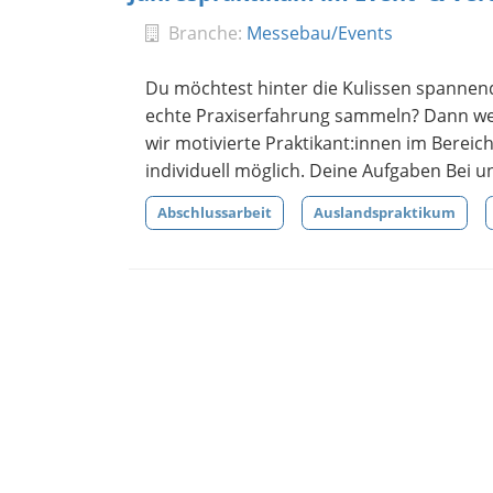
Branche:
Messebau/Events
Du möchtest hinter die Kulissen spannend
echte Praxiserfahrung sammeln? Dann we
wir motivierte Praktikant:innen im Berei
individuell möglich. Deine Aufgaben Bei un
Abschlussarbeit
Auslandspraktikum